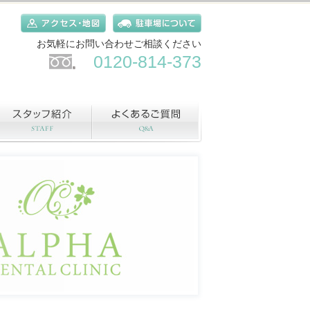
お気軽にお問い合わせご相談ください
0120-814-373