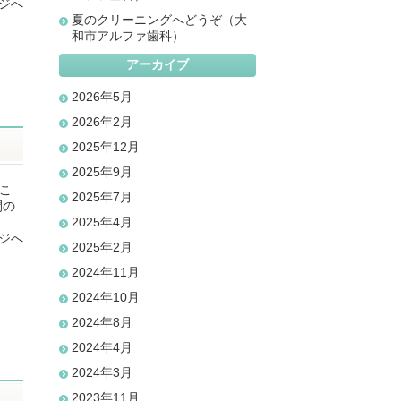
ジへ
夏のクリーニングへどうぞ（大
和市アルファ歯科）
アーカイブ
2026年5月
2026年2月
2025年12月
2025年9月
 こ
2025年7月
間の
2025年4月
ジへ
2025年2月
2024年11月
2024年10月
2024年8月
2024年4月
2024年3月
2023年11月