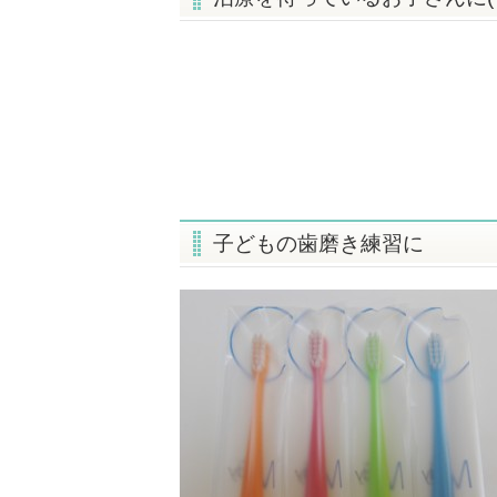
子どもの歯磨き練習に