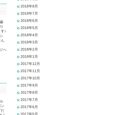
2018年8月
2018年7月
2018年6月
ァ歯
り
2018年5月
す♪
2018年4月
シ
なん
2018年3月
2018年2月
ジへ
2018年1月
2017年12月
2017年11月
2017年10月
2017年9月
2017年8月
2017年7月
ール
パン
2017年6月
ダだ
2017年5月