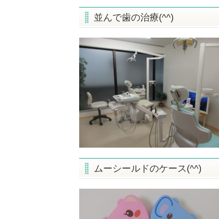
並んで歯の治療(^^)
ムーシールドのケース(^^)