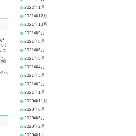
2022年1月
2021年12月
2021年10月
2021年9月
みが
2021年8月
れま
2021年6月
リニ
楽し
2021年5月
治療
2021年4月
ジへ
2021年3月
2021年2月
2021年1月
2020年11月
2020年6月
2020年3月
2020年2月
2020年1月