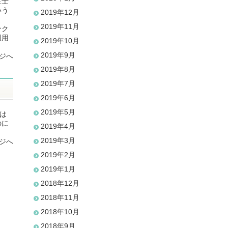
生士
いう
2019年12月
ま
2019年11月
ンク
利用
2019年10月
2019年9月
ジへ
2019年8月
2019年7月
2019年6月
2019年5月
けは
のに
2019年4月
2019年3月
ジへ
2019年2月
2019年1月
2018年12月
2018年11月
2018年10月
2018年9月