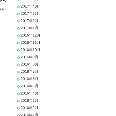
さん
2017年4月
ジへ
2017年3月
2017年2月
2017年1月
2016年12月
2016年11月
2016年10月
2016年9月
2016年8月
2016年7月
2016年6月
2016年5月
2016年4月
2016年3月
2016年2月
2016年1月