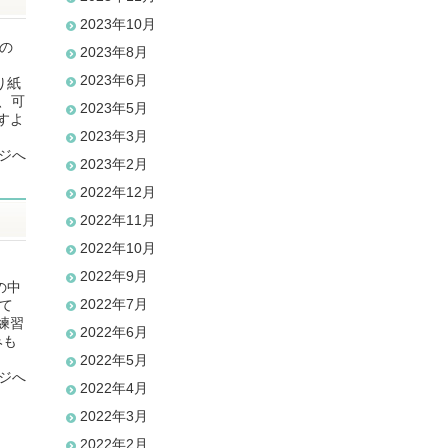
2023年10月
今の
2023年8月
2023年6月
り紙
、可
2023年5月
すよ
2023年3月
ジへ
2023年2月
2022年12月
2022年11月
2022年10月
。
2022年9月
の中
2022年7月
て
練習
2022年6月
みも
2022年5月
ジへ
2022年4月
2022年3月
2022年2月