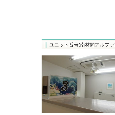
ユニット番号(南林間アルファ