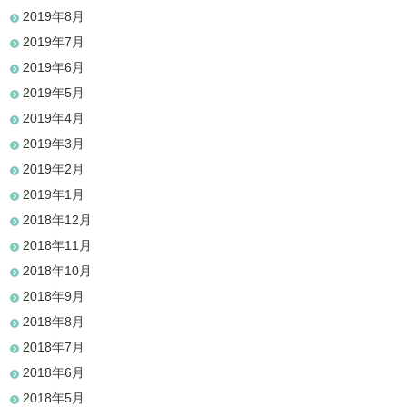
2019年8月
2019年7月
2019年6月
2019年5月
2019年4月
2019年3月
2019年2月
2019年1月
2018年12月
2018年11月
2018年10月
2018年9月
2018年8月
2018年7月
2018年6月
2018年5月