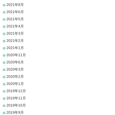
2021年8月
2021年6月
2021年5月
2021年4月
2021年3月
2021年2月
2021年1月
2020年11月
2020年6月
2020年3月
2020年2月
2020年1月
2019年12月
2019年11月
2019年10月
2019年9月