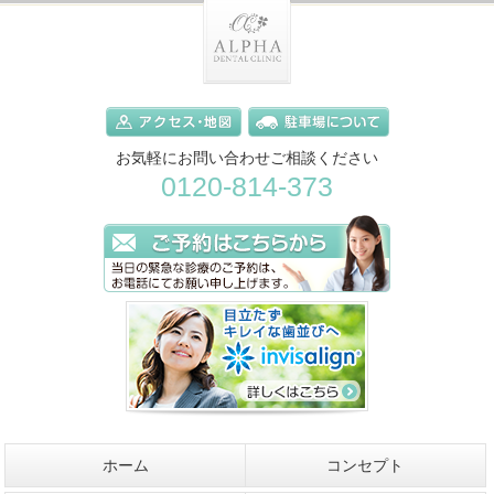
お気軽にお問い合わせご相談ください
0120-814-373
ホーム
コンセプト