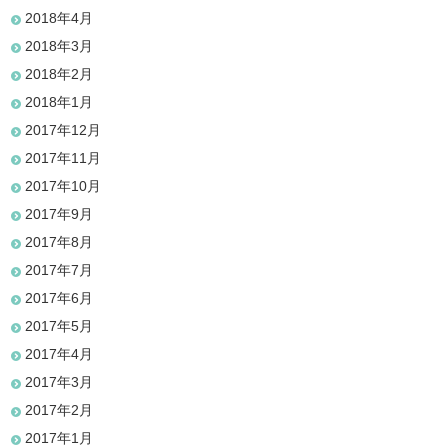
2018年4月
2018年3月
2018年2月
2018年1月
2017年12月
2017年11月
2017年10月
2017年9月
2017年8月
2017年7月
2017年6月
2017年5月
2017年4月
2017年3月
2017年2月
2017年1月