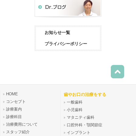
お知らせ一覧
プライバシーポリシー
HOME
歯やお口の治療をする
コンセプト
一般歯科
診療案内
小児歯科
診療科目
マタニティ歯科
治療費用について
口腔外科・顎関節症
スタッフ紹介
インプラント