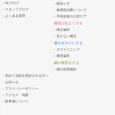
Dr.ブログ
親知らず
スタッフブログ
歯周病治療について
よくある質問
手術前後の口腔ケア
歯並びをよくする
矯正歯科
見えない矯正
歯をきれいにする
ホワイトニング
審美歯科
歯の検査をする
歯の定期健診
初めて当院を受診される方へ
お知らせ
プライバシーポリシー
アクセス・地図
駐車場について