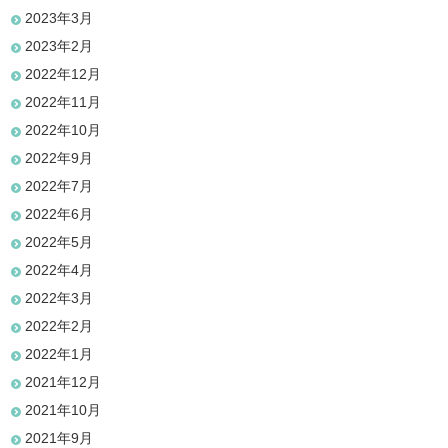
2023年3月
2023年2月
2022年12月
2022年11月
2022年10月
2022年9月
2022年7月
2022年6月
2022年5月
2022年4月
2022年3月
2022年2月
2022年1月
2021年12月
2021年10月
2021年9月