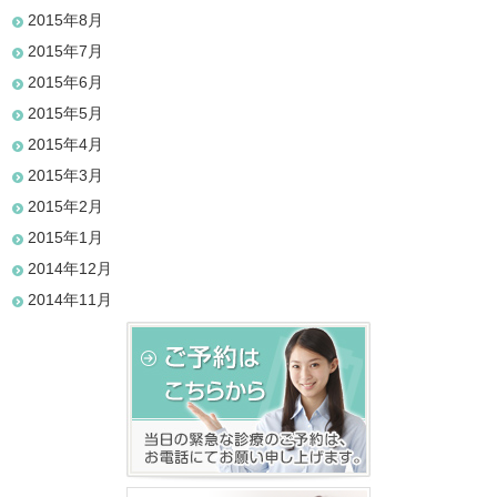
2015年8月
2015年7月
2015年6月
2015年5月
2015年4月
2015年3月
2015年2月
2015年1月
2014年12月
2014年11月