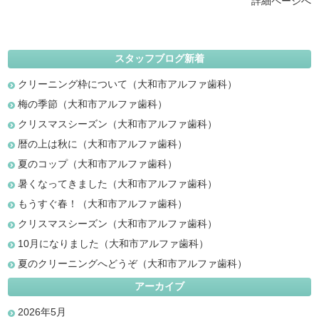
詳細ページへ
スタッフブログ新着
クリーニング枠について（大和市アルファ歯科）
梅の季節（大和市アルファ歯科）
クリスマスシーズン（大和市アルファ歯科）
暦の上は秋に（大和市アルファ歯科）
夏のコップ（大和市アルファ歯科）
暑くなってきました（大和市アルファ歯科）
もうすぐ春！（大和市アルファ歯科）
クリスマスシーズン（大和市アルファ歯科）
10月になりました（大和市アルファ歯科）
夏のクリーニングへどうぞ（大和市アルファ歯科）
アーカイブ
2026年5月