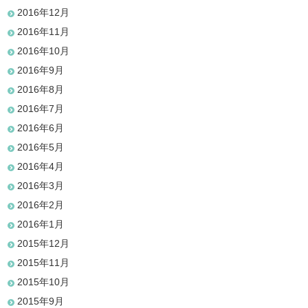
2016年12月
2016年11月
2016年10月
2016年9月
2016年8月
2016年7月
2016年6月
2016年5月
2016年4月
2016年3月
2016年2月
2016年1月
2015年12月
2015年11月
2015年10月
2015年9月