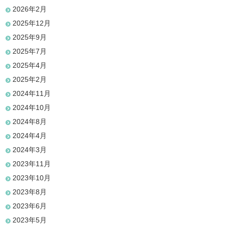
2026年2月
2025年12月
2025年9月
2025年7月
2025年4月
2025年2月
2024年11月
2024年10月
2024年8月
2024年4月
2024年3月
2023年11月
2023年10月
2023年8月
2023年6月
2023年5月