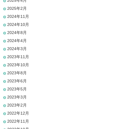
2025年4月
2025年2月
2024年11月
2024年10月
2024年8月
2024年4月
2024年3月
2023年11月
2023年10月
2023年8月
2023年6月
2023年5月
2023年3月
2023年2月
2022年12月
2022年11月