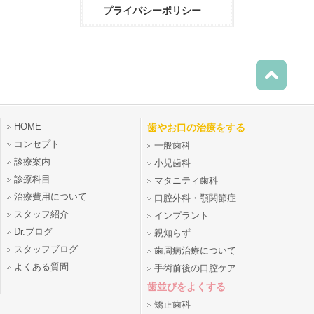
プライバシーポリシー
HOME
歯やお口の治療をする
コンセプト
一般歯科
診療案内
小児歯科
診療科目
マタニティ歯科
治療費用について
口腔外科・顎関節症
スタッフ紹介
インプラント
Dr.ブログ
親知らず
スタッフブログ
歯周病治療について
よくある質問
手術前後の口腔ケア
歯並びをよくする
矯正歯科