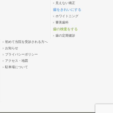
見えない矯正
歯をきれいにする
ホワイトニング
審美歯科
歯の検査をする
歯の定期健診
初めて当院を受診される方へ
お知らせ
プライバシーポリシー
アクセス・地図
駐車場について