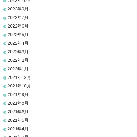
2022年10月
2022年9月
2022年7月
2022年6月
2022年5月
2022年4月
2022年3月
2022年2月
2022年1月
2021年12月
2021年10月
2021年9月
2021年8月
2021年6月
2021年5月
2021年4月