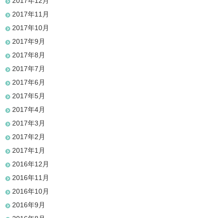
2017年12月
2017年11月
2017年10月
2017年9月
2017年8月
2017年7月
2017年6月
2017年5月
2017年4月
2017年3月
2017年2月
2017年1月
2016年12月
2016年11月
2016年10月
2016年9月