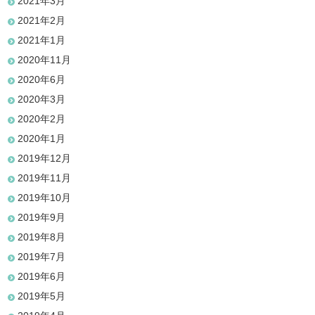
2021年3月
2021年2月
2021年1月
2020年11月
2020年6月
2020年3月
2020年2月
2020年1月
2019年12月
2019年11月
2019年10月
2019年9月
2019年8月
2019年7月
2019年6月
2019年5月