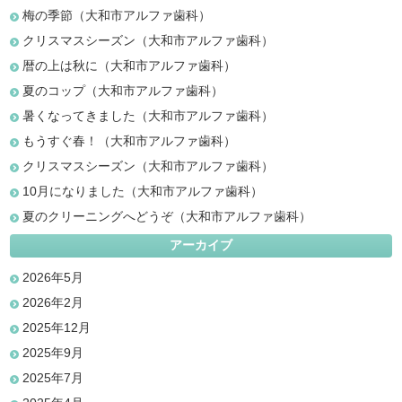
梅の季節（大和市アルファ歯科）
クリスマスシーズン（大和市アルファ歯科）
暦の上は秋に（大和市アルファ歯科）
夏のコップ（大和市アルファ歯科）
暑くなってきました（大和市アルファ歯科）
もうすぐ春！（大和市アルファ歯科）
クリスマスシーズン（大和市アルファ歯科）
10月になりました（大和市アルファ歯科）
夏のクリーニングへどうぞ（大和市アルファ歯科）
アーカイブ
2026年5月
2026年2月
2025年12月
2025年9月
2025年7月