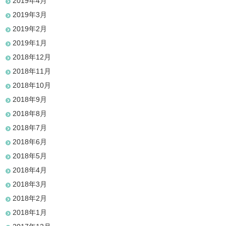
2019年4月
2019年3月
2019年2月
2019年1月
2018年12月
2018年11月
2018年10月
2018年9月
2018年8月
2018年7月
2018年6月
2018年5月
2018年4月
2018年3月
2018年2月
2018年1月