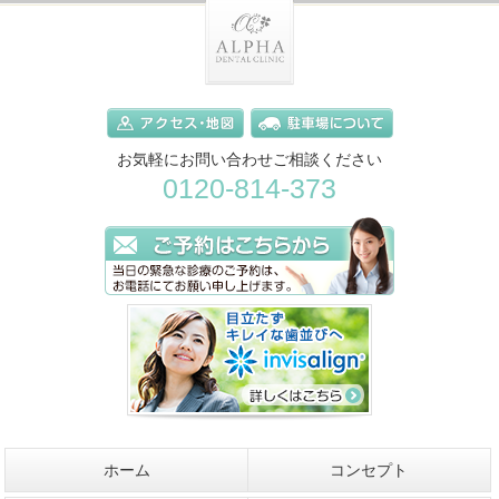
お気軽にお問い合わせご相談ください
0120-814-373
ホーム
コンセプト