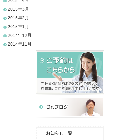
2015年4月
2015年3月
2015年2月
2015年1月
2014年12月
2014年11月
お知らせ一覧