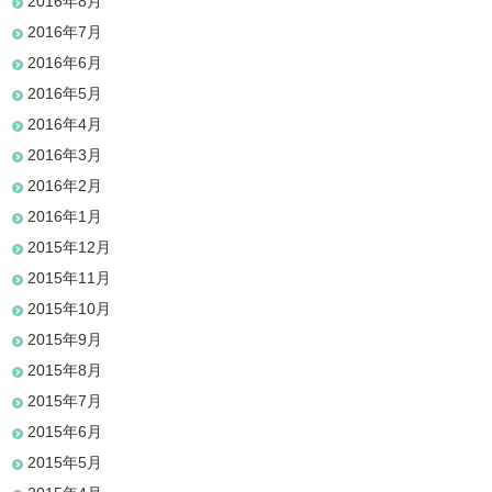
2016年8月
2016年7月
2016年6月
2016年5月
2016年4月
2016年3月
2016年2月
2016年1月
2015年12月
2015年11月
2015年10月
2015年9月
2015年8月
2015年7月
2015年6月
2015年5月