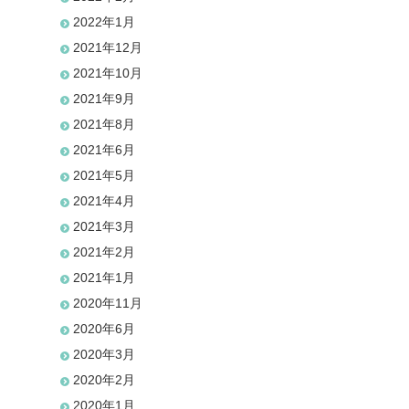
2022年1月
2021年12月
2021年10月
2021年9月
2021年8月
2021年6月
2021年5月
2021年4月
2021年3月
2021年2月
2021年1月
2020年11月
2020年6月
2020年3月
2020年2月
2020年1月