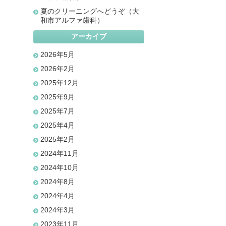
夏のクリーニングへどうぞ（大
和市アルファ歯科）
アーカイブ
2026年5月
2026年2月
2025年12月
2025年9月
2025年7月
2025年4月
2025年2月
2024年11月
2024年10月
2024年8月
2024年4月
2024年3月
2023年11月