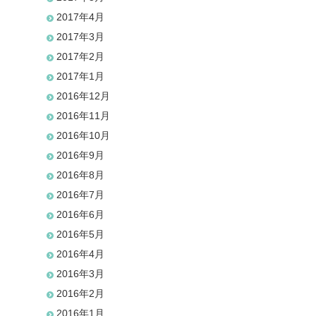
2017年4月
2017年3月
2017年2月
2017年1月
2016年12月
2016年11月
2016年10月
2016年9月
2016年8月
2016年7月
2016年6月
2016年5月
2016年4月
2016年3月
2016年2月
2016年1月