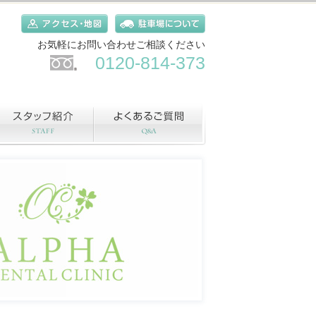
お気軽にお問い合わせご相談ください
0120-814-373