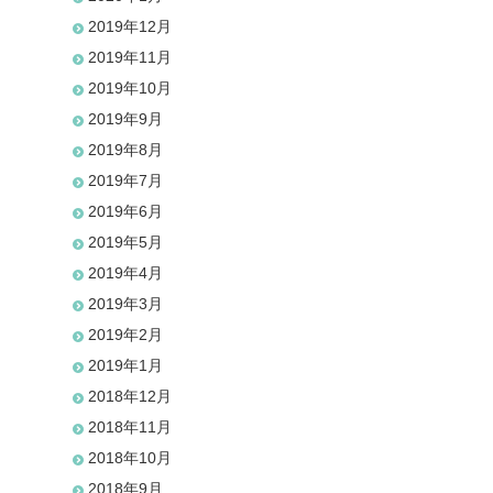
2019年12月
2019年11月
2019年10月
2019年9月
2019年8月
2019年7月
2019年6月
2019年5月
2019年4月
2019年3月
2019年2月
2019年1月
2018年12月
2018年11月
2018年10月
2018年9月