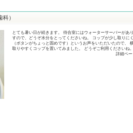
歯科）
とても暑い日が続きます。 待合室にはウォーターサーバーがあ
すので、どうぞ水分をとってくださいね。 コップが少し取りに
（ボタンがちょっと固めです）というお声をいただいたので、 
取りやすくコップを置いてみました。 どうぞご利用くださいね。.
詳細ペー