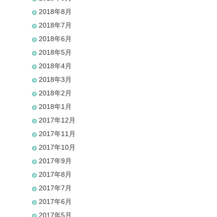
2018年8月
2018年7月
2018年6月
2018年5月
2018年4月
2018年3月
2018年2月
2018年1月
2017年12月
2017年11月
2017年10月
2017年9月
2017年8月
2017年7月
2017年6月
2017年5月