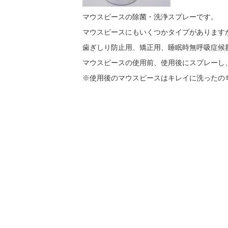
マウスピースの除菌・洗浄スプレーです。
マウスピースにもいくつかタイプがあります
歯ぎしり防止用、矯正用、睡眠時無呼吸症候
マウスピースの使用前、使用後にスプレーし
※使用後のマウスピースはキレイに洗ったの