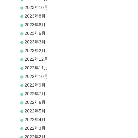
2023年10月
2023年8月
2023年6月
2023年5月
2023年3月
2023年2月
2022年12月
2022年11月
2022年10月
2022年9月
2022年7月
2022年6月
2022年5月
2022年4月
2022年3月
2022年2月