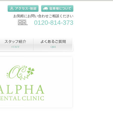
お気軽にお問い合わせご相談ください
0120-814-373