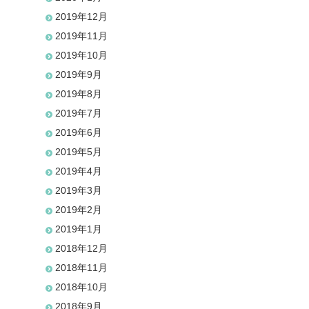
2019年12月
2019年11月
2019年10月
2019年9月
2019年8月
2019年7月
2019年6月
2019年5月
2019年4月
2019年3月
2019年2月
2019年1月
2018年12月
2018年11月
2018年10月
2018年9月