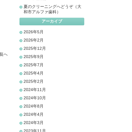
夏のクリーニングへどうぞ（大
和市アルファ歯科）
アーカイブ
2026年5月
2026年2月
2025年12月
覧へ
2025年9月
2025年7月
2025年4月
2025年2月
2024年11月
2024年10月
2024年8月
2024年4月
2024年3月
2023年11月