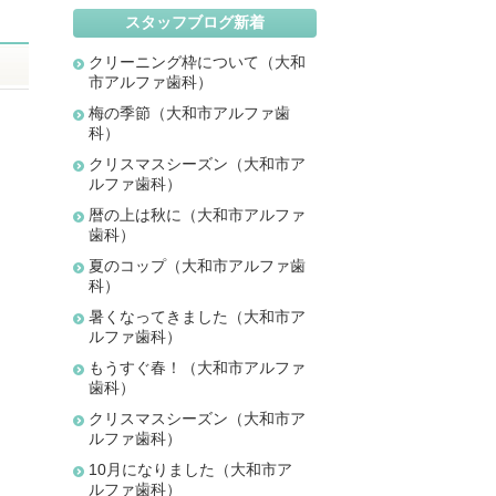
スタッフブログ新着
クリーニング枠について（大和
市アルファ歯科）
梅の季節（大和市アルファ歯
科）
クリスマスシーズン（大和市ア
ルファ歯科）
暦の上は秋に（大和市アルファ
歯科）
夏のコップ（大和市アルファ歯
科）
暑くなってきました（大和市ア
ルファ歯科）
もうすぐ春！（大和市アルファ
歯科）
クリスマスシーズン（大和市ア
ルファ歯科）
10月になりました（大和市ア
ルファ歯科）