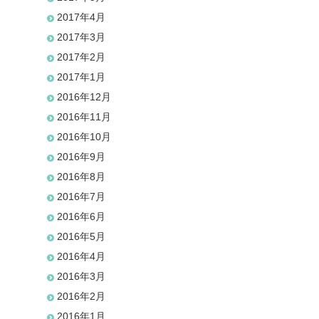
2017年4月
2017年3月
2017年2月
2017年1月
2016年12月
2016年11月
2016年10月
2016年9月
2016年8月
2016年7月
2016年6月
2016年5月
2016年4月
2016年3月
2016年2月
2016年1月