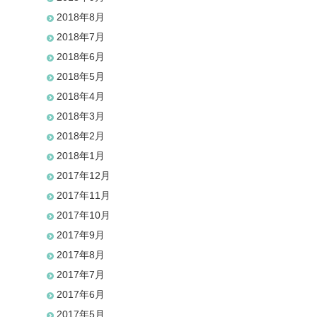
2018年8月
2018年7月
2018年6月
2018年5月
2018年4月
2018年3月
2018年2月
2018年1月
2017年12月
2017年11月
2017年10月
2017年9月
2017年8月
2017年7月
2017年6月
2017年5月