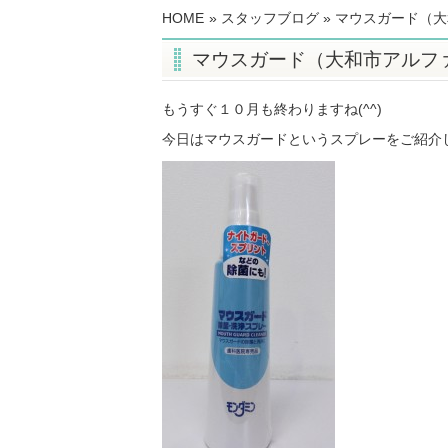
HOME
»
スタッフブログ
» マウスガード（
マウスガード（大和市アルフ
もうすぐ１０月も終わりますね(^^)
今日はマウスガードというスプレーをご紹介