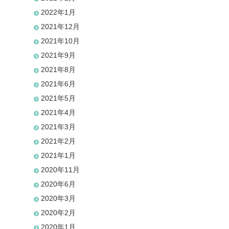
2022年1月
2021年12月
2021年10月
2021年9月
2021年8月
2021年6月
2021年5月
2021年4月
2021年3月
2021年2月
2021年1月
2020年11月
2020年6月
2020年3月
2020年2月
2020年1月