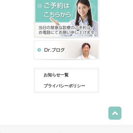
お知らせ一覧
プライバシーポリシー