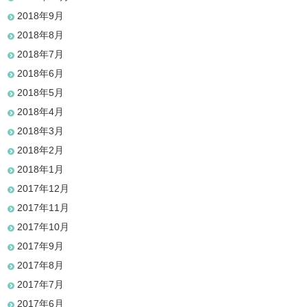
2018年9月
2018年8月
2018年7月
2018年6月
2018年5月
2018年4月
2018年3月
2018年2月
2018年1月
2017年12月
2017年11月
2017年10月
2017年9月
2017年8月
2017年7月
2017年6月