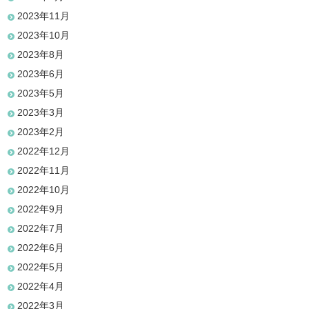
2023年11月
2023年10月
2023年8月
2023年6月
2023年5月
2023年3月
2023年2月
2022年12月
2022年11月
2022年10月
2022年9月
2022年7月
2022年6月
2022年5月
2022年4月
2022年3月