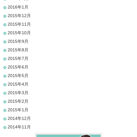
2016年1月
2015年12月
2015年11月
2015年10月
2015年9月
2015年8月
2015年7月
2015年6月
2015年5月
2015年4月
2015年3月
2015年2月
2015年1月
2014年12月
2014年11月