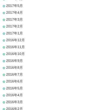
2017年5月
2017年4月
2017年3月
2017年2月
2017年1月
2016年12月
2016年11月
2016年10月
2016年9月
2016年8月
2016年7月
2016年6月
2016年5月
2016年4月
2016年3月
2016年2月