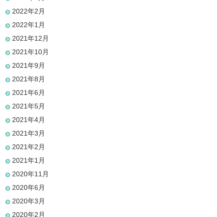
2022年2月
2022年1月
2021年12月
2021年10月
2021年9月
2021年8月
2021年6月
2021年5月
2021年4月
2021年3月
2021年2月
2021年1月
2020年11月
2020年6月
2020年3月
2020年2月