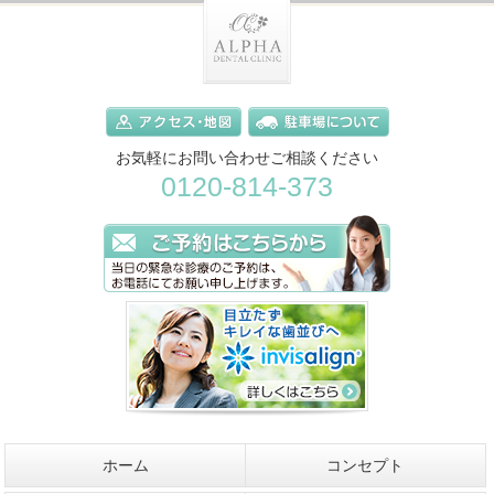
お気軽にお問い合わせご相談ください
0120-814-373
ホーム
コンセプト