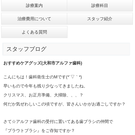
診療案内
診療科目
治療費用について
スタッフ紹介
よくある質問
スタッフブログ
おすすめケアグッズ(大和市アルファ歯科)
こんにちは！歯科衛生士のMです(*´▽｀*)
早いもので今年も残り少なってきましたね。
クリスマス、お正月準備、大掃除、、、？
何だか気ぜわしいこの頃ですが、皆さんいかがお過ごしですか？
さて☆アルファ歯科の受付に置いてある歯ブラシの仲間で
『プラウトブラシ』をご存知ですか？