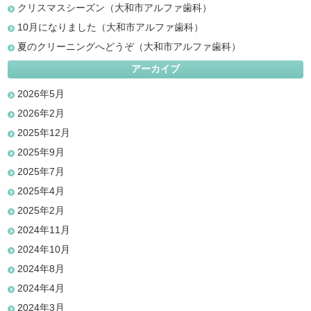
クリスマスシーズン（大和市アルファ歯科）
10月になりました（大和市アルファ歯科）
夏のクリーニングへどうぞ（大和市アルファ歯科）
アーカイブ
2026年5月
2026年2月
2025年12月
2025年9月
2025年7月
2025年4月
2025年2月
2024年11月
2024年10月
2024年8月
2024年4月
2024年3月