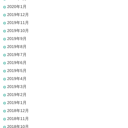
2020年1月
2019年12月
2019年11月
2019年10月
2019年9月
2019年8月
2019年7月
2019年6月
2019年5月
2019年4月
2019年3月
2019年2月
2019年1月
2018年12月
2018年11月
2018年10月