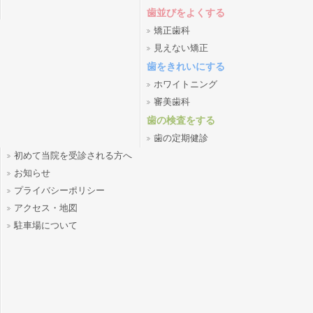
歯並びをよくする
矯正歯科
見えない矯正
歯をきれいにする
ホワイトニング
審美歯科
歯の検査をする
歯の定期健診
初めて当院を受診される方へ
お知らせ
プライバシーポリシー
アクセス・地図
駐車場について