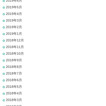
2019年6月
2019年5月
2019年4月
2019年3月
2019年2月
2019年1月
2018年12月
2018年11月
2018年10月
2018年9月
2018年8月
2018年7月
2018年6月
2018年5月
2018年4月
2018年3月