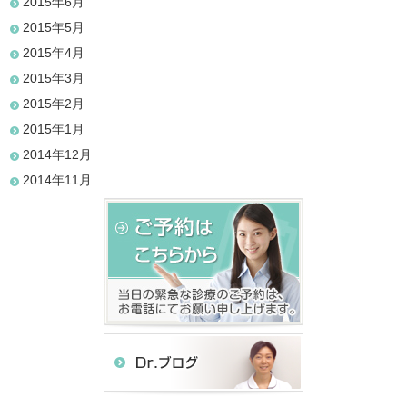
2015年6月
2015年5月
2015年4月
2015年3月
2015年2月
2015年1月
2014年12月
2014年11月