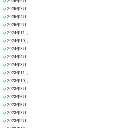
2025年9月
2025年7月
2025年4月
2025年2月
2024年11月
2024年10月
2024年8月
2024年4月
2024年3月
2023年11月
2023年10月
2023年8月
2023年6月
2023年5月
2023年3月
2023年2月