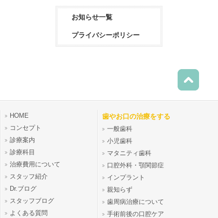
お知らせ一覧
プライバシーポリシー
HOME
歯やお口の治療をする
コンセプト
一般歯科
診療案内
小児歯科
診療科目
マタニティ歯科
治療費用について
口腔外科・顎関節症
スタッフ紹介
インプラント
Dr.ブログ
親知らず
スタッフブログ
歯周病治療について
よくある質問
手術前後の口腔ケア