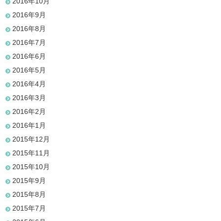
2016年10月
2016年9月
2016年8月
2016年7月
2016年6月
2016年5月
2016年4月
2016年3月
2016年2月
2016年1月
2015年12月
2015年11月
2015年10月
2015年9月
2015年8月
2015年7月