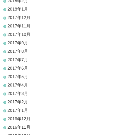
2018年2月
2018年1月
2017年12月
2017年11月
2017年10月
2017年9月
2017年8月
2017年7月
2017年6月
2017年5月
2017年4月
2017年3月
2017年2月
2017年1月
2016年12月
2016年11月