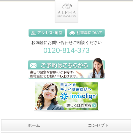
お気軽にお問い合わせご相談ください
0120-814-373
ホーム
コンセプト