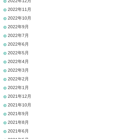
2022年12月
2022年11月
2022年10月
2022年9月
2022年7月
2022年6月
2022年5月
2022年4月
2022年3月
2022年2月
2022年1月
2021年12月
2021年10月
2021年9月
2021年8月
2021年6月