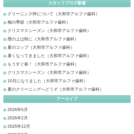
スタッフブログ新着
クリーニング枠について（大和市アルファ歯科）
梅の季節（大和市アルファ歯科）
クリスマスシーズン（大和市アルファ歯科）
暦の上は秋に（大和市アルファ歯科）
夏のコップ（大和市アルファ歯科）
暑くなってきました（大和市アルファ歯科）
もうすぐ春！（大和市アルファ歯科）
クリスマスシーズン（大和市アルファ歯科）
10月になりました（大和市アルファ歯科）
夏のクリーニングへどうぞ（大和市アルファ歯科）
アーカイブ
2026年5月
2026年2月
2025年12月