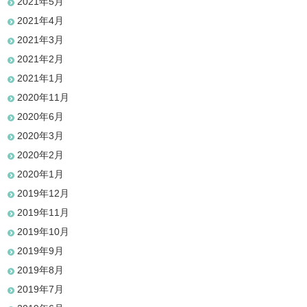
2021年5月
2021年4月
2021年3月
2021年2月
2021年1月
2020年11月
2020年6月
2020年3月
2020年2月
2020年1月
2019年12月
2019年11月
2019年10月
2019年9月
2019年8月
2019年7月