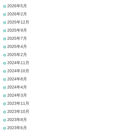
2026年5月
2026年2月
2025年12月
2025年9月
2025年7月
2025年4月
2025年2月
2024年11月
2024年10月
2024年8月
2024年4月
2024年3月
2023年11月
2023年10月
2023年8月
2023年6月