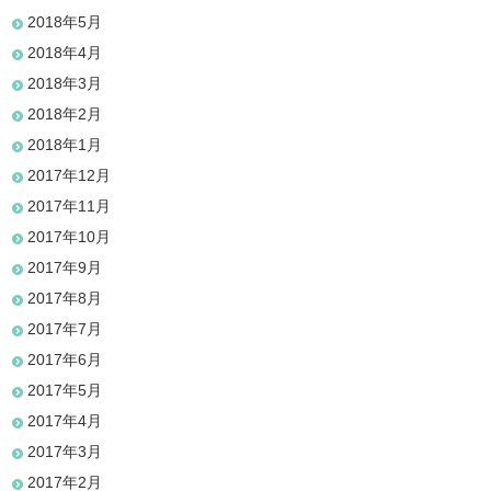
2018年5月
2018年4月
2018年3月
2018年2月
2018年1月
2017年12月
2017年11月
2017年10月
2017年9月
2017年8月
2017年7月
2017年6月
2017年5月
2017年4月
2017年3月
2017年2月