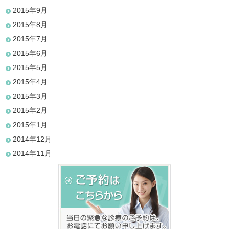
2015年9月
2015年8月
2015年7月
2015年6月
2015年5月
2015年4月
2015年3月
2015年2月
2015年1月
2014年12月
2014年11月