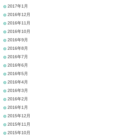
2017年1月
2016年12月
2016年11月
2016年10月
2016年9月
2016年8月
2016年7月
2016年6月
2016年5月
2016年4月
2016年3月
2016年2月
2016年1月
2015年12月
2015年11月
2015年10月