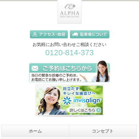
お気軽にお問い合わせご相談ください
0120-814-373
ホーム
コンセプト