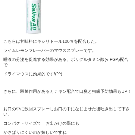
こちらは甘味料にキシリトール100％を配合した。
ライムレモンフレーバーのマウススプレーです。
唾液の分泌を促進する効果がある、ポリグルタミン酸(γ-PGA)配合
で
ドライマウスに効果的です!(^^)!
さらに、殺菌作用があるカテキン配合で口臭と虫歯予防効果もUP！
お口の中に数回スプレーしお口の中になじませた後吐き出して下さ
い。
コンパクトサイズで お出かけの際にも
かさばりにくいのが嬉しいですね