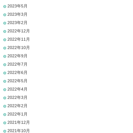
2023年5月
2023年3月
2023年2月
2022年12月
2022年11月
2022年10月
2022年9月
2022年7月
2022年6月
2022年5月
2022年4月
2022年3月
2022年2月
2022年1月
2021年12月
2021年10月