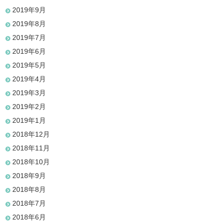
2019年9月
2019年8月
2019年7月
2019年6月
2019年5月
2019年4月
2019年3月
2019年2月
2019年1月
2018年12月
2018年11月
2018年10月
2018年9月
2018年8月
2018年7月
2018年6月