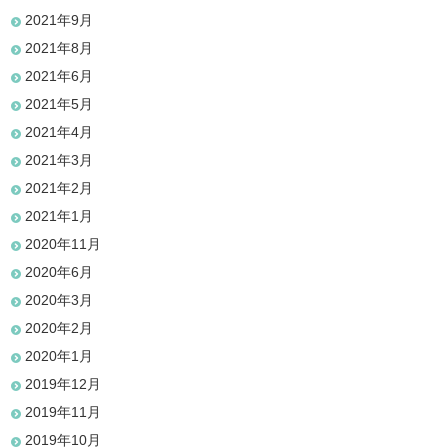
2021年9月
2021年8月
2021年6月
2021年5月
2021年4月
2021年3月
2021年2月
2021年1月
2020年11月
2020年6月
2020年3月
2020年2月
2020年1月
2019年12月
2019年11月
2019年10月