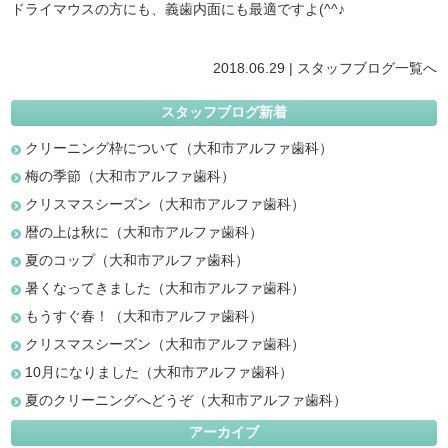
ドライマウスの方にも、義歯内面にも最適ですよ(^^♪
2018.06.29 |
スタッフブログ
一覧へ
スタッフブログ新着
クリーニング枠について（大和市アルファ歯科）
梅の季節（大和市アルファ歯科）
クリスマスシーズン（大和市アルファ歯科）
暦の上は秋に（大和市アルファ歯科）
夏のコップ（大和市アルファ歯科）
暑くなってきました（大和市アルファ歯科）
もうすぐ春！（大和市アルファ歯科）
クリスマスシーズン（大和市アルファ歯科）
10月になりました（大和市アルファ歯科）
夏のクリーニングへどうぞ（大和市アルファ歯科）
アーカイブ