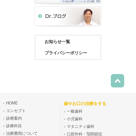
お知らせ一覧
プライバシーポリシー
HOME
歯やお口の治療をする
コンセプト
一般歯科
診療案内
小児歯科
診療科目
マタニティ歯科
治療費用について
口腔外科・顎関節症