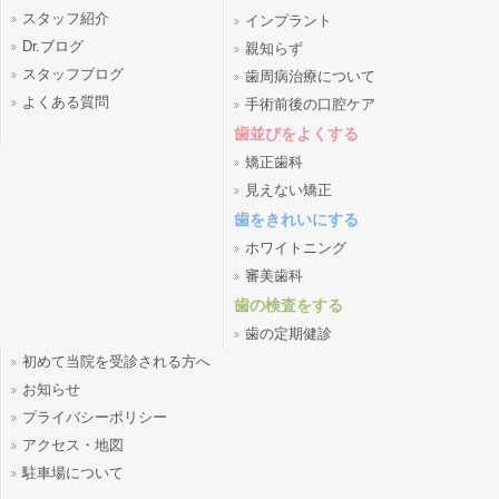
スタッフ紹介
インプラント
Dr.ブログ
親知らず
スタッフブログ
歯周病治療について
よくある質問
手術前後の口腔ケア
歯並びをよくする
矯正歯科
見えない矯正
歯をきれいにする
ホワイトニング
審美歯科
歯の検査をする
歯の定期健診
初めて当院を受診される方へ
お知らせ
プライバシーポリシー
アクセス・地図
駐車場について