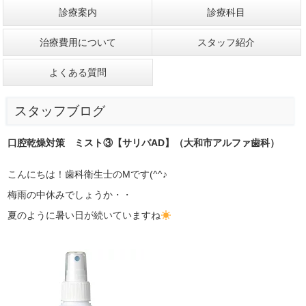
診療案内
診療科目
治療費用について
スタッフ紹介
よくある質問
スタッフブログ
口腔乾燥対策 ミスト③【サリバAD】（大和市アルファ歯科）
こんにちは！歯科衛生士のMです(^^♪
梅雨の中休みでしょうか・・
夏のように暑い日が続いていますね