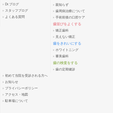
Dr.ブログ
親知らず
スタッフブログ
歯周病治療について
よくある質問
手術前後の口腔ケア
歯並びをよくする
矯正歯科
見えない矯正
歯をきれいにする
ホワイトニング
審美歯科
歯の検査をする
歯の定期健診
初めて当院を受診される方へ
お知らせ
プライバシーポリシー
アクセス・地図
駐車場について