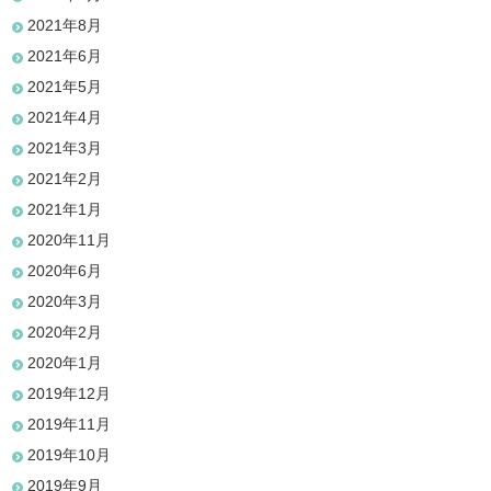
2021年8月
2021年6月
2021年5月
2021年4月
2021年3月
2021年2月
2021年1月
2020年11月
2020年6月
2020年3月
2020年2月
2020年1月
2019年12月
2019年11月
2019年10月
2019年9月