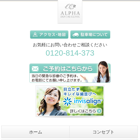
お気軽にお問い合わせご相談ください
0120-814-373
ホーム
コンセプト