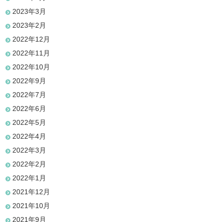
2023年3月
2023年2月
2022年12月
2022年11月
2022年10月
2022年9月
2022年7月
2022年6月
2022年5月
2022年4月
2022年3月
2022年2月
2022年1月
2021年12月
2021年10月
2021年9月