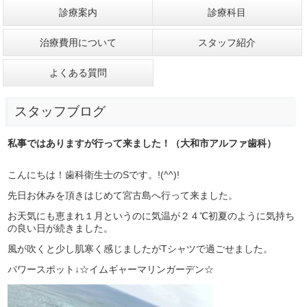
診療案内
診療科目
治療費用について
スタッフ紹介
よくある質問
スタッフブログ
私事ではありますが行って来ました！（大和市アルファ歯科）
こんにちは！歯科衛生士のSです。!(^^)!
先日お休みを頂きはじめて宮古島へ行って来ました。
お天気にも恵まれ１月というのに気温が２４℃初夏のように気持ち
の良い日が続きました。
風が吹くと少し肌寒く感じましたがTシャツで過ごせました。
パワースポット↓☆イムギャーマリンガーデン☆