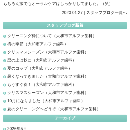
もちろん旅でもオーラルケアはしっかりしてました。（笑）
2020.01.27 |
スタッフブログ
一覧へ
スタッフブログ新着
クリーニング枠について（大和市アルファ歯科）
梅の季節（大和市アルファ歯科）
クリスマスシーズン（大和市アルファ歯科）
暦の上は秋に（大和市アルファ歯科）
夏のコップ（大和市アルファ歯科）
暑くなってきました（大和市アルファ歯科）
もうすぐ春！（大和市アルファ歯科）
クリスマスシーズン（大和市アルファ歯科）
10月になりました（大和市アルファ歯科）
夏のクリーニングへどうぞ（大和市アルファ歯科）
アーカイブ
2026年5月