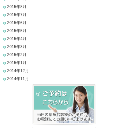
2015年8月
2015年7月
2015年6月
2015年5月
2015年4月
2015年3月
2015年2月
2015年1月
2014年12月
2014年11月