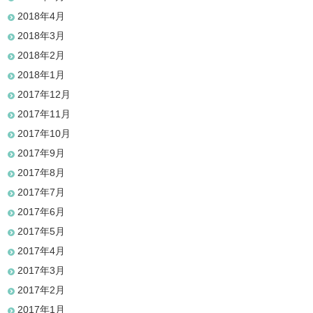
2018年4月
2018年3月
2018年2月
2018年1月
2017年12月
2017年11月
2017年10月
2017年9月
2017年8月
2017年7月
2017年6月
2017年5月
2017年4月
2017年3月
2017年2月
2017年1月