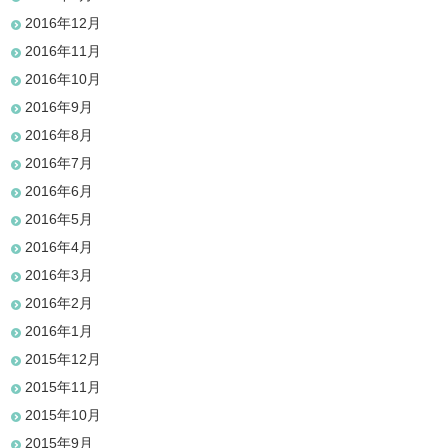
2016年12月
2016年11月
2016年10月
2016年9月
2016年8月
2016年7月
2016年6月
2016年5月
2016年4月
2016年3月
2016年2月
2016年1月
2015年12月
2015年11月
2015年10月
2015年9月