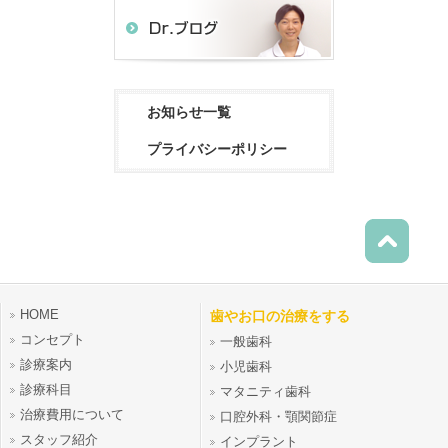
お知らせ一覧
プライバシーポリシー
HOME
歯やお口の治療をする
コンセプト
一般歯科
診療案内
小児歯科
診療科目
マタニティ歯科
治療費用について
口腔外科・顎関節症
スタッフ紹介
インプラント