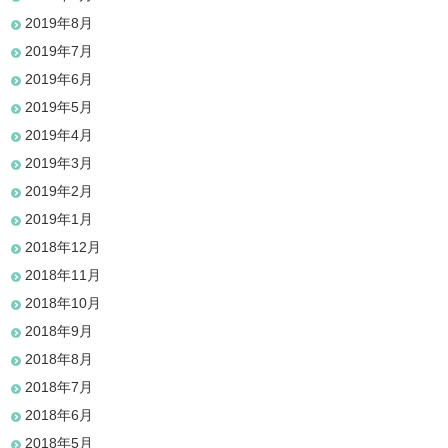
2019年8月
2019年7月
2019年6月
2019年5月
2019年4月
2019年3月
2019年2月
2019年1月
2018年12月
2018年11月
2018年10月
2018年9月
2018年8月
2018年7月
2018年6月
2018年5月