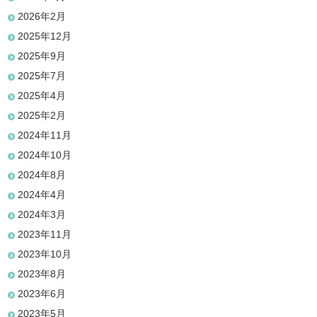
2026年2月
2025年12月
2025年9月
2025年7月
2025年4月
2025年2月
2024年11月
2024年10月
2024年8月
2024年4月
2024年3月
2023年11月
2023年10月
2023年8月
2023年6月
2023年5月