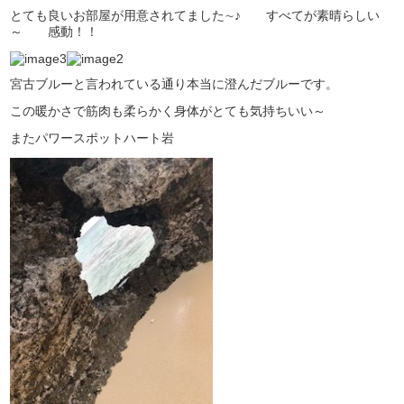
とても良いお部屋が用意されてました∼♪ すべてが素晴らしい
～ 感動！！
宮古ブルーと言われている通り本当に澄んだブルーです。
この暖かさで筋肉も柔らかく身体がとても気持ちいい～
またパワースポットハート岩