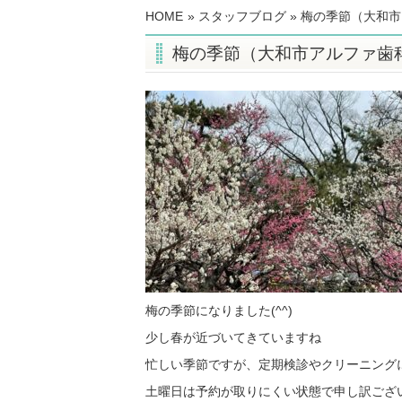
HOME
»
スタッフブログ
» 梅の季節（大和
梅の季節（大和市アルファ歯
梅の季節になりました(^^)
少し春が近づいてきていますね
忙しい季節ですが、定期検診やクリーニング
土曜日は予約が取りにくい状態で申し訳ござ