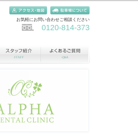
お気軽にお問い合わせご相談ください
0120-814-373