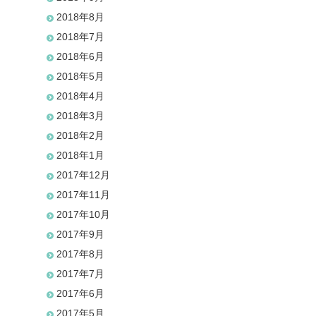
2018年8月
2018年7月
2018年6月
2018年5月
2018年4月
2018年3月
2018年2月
2018年1月
2017年12月
2017年11月
2017年10月
2017年9月
2017年8月
2017年7月
2017年6月
2017年5月