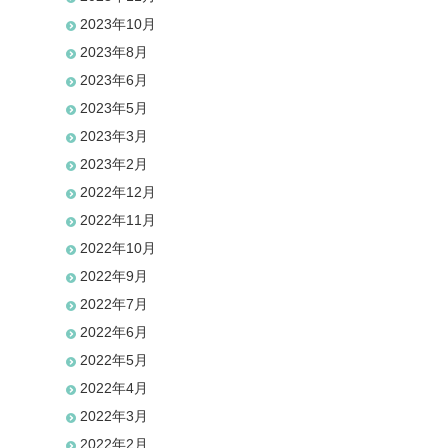
2023年10月
2023年8月
2023年6月
2023年5月
2023年3月
2023年2月
2022年12月
2022年11月
2022年10月
2022年9月
2022年7月
2022年6月
2022年5月
2022年4月
2022年3月
2022年2月