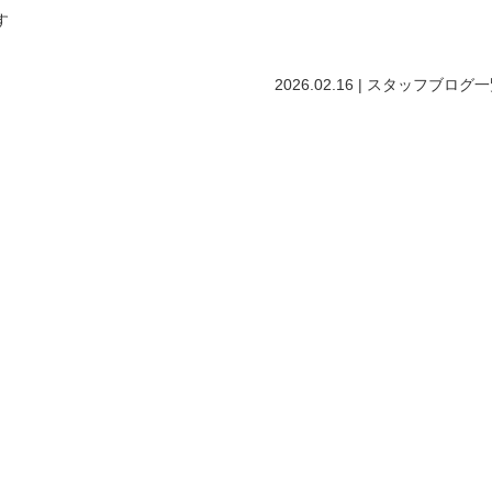
す
2026.02.16 |
スタッフブログ
一