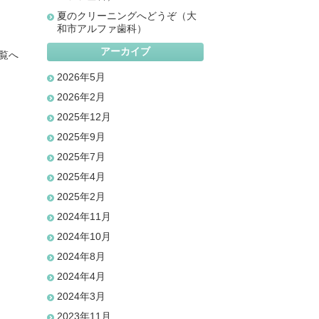
夏のクリーニングへどうぞ（大
和市アルファ歯科）
アーカイブ
覧へ
2026年5月
2026年2月
2025年12月
2025年9月
2025年7月
2025年4月
2025年2月
2024年11月
2024年10月
2024年8月
2024年4月
2024年3月
2023年11月