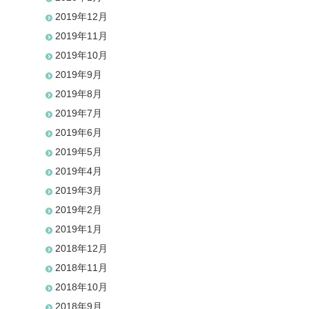
2019年12月
2019年11月
2019年10月
2019年9月
2019年8月
2019年7月
2019年6月
2019年5月
2019年4月
2019年3月
2019年2月
2019年1月
2018年12月
2018年11月
2018年10月
2018年9月