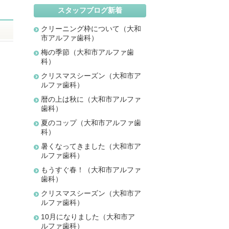
スタッフブログ新着
クリーニング枠について（大和
市アルファ歯科）
梅の季節（大和市アルファ歯
科）
クリスマスシーズン（大和市ア
ルファ歯科）
暦の上は秋に（大和市アルファ
歯科）
夏のコップ（大和市アルファ歯
科）
暑くなってきました（大和市ア
ルファ歯科）
もうすぐ春！（大和市アルファ
歯科）
クリスマスシーズン（大和市ア
ルファ歯科）
10月になりました（大和市ア
ルファ歯科）