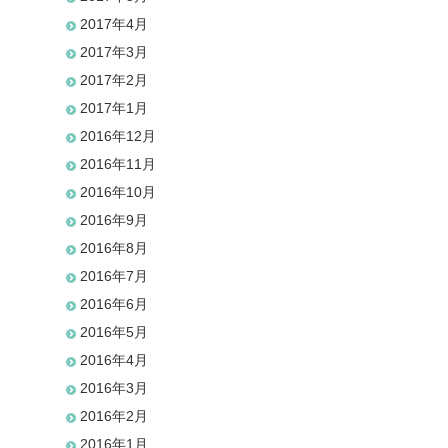
2017年4月
2017年3月
2017年2月
2017年1月
2016年12月
2016年11月
2016年10月
2016年9月
2016年8月
2016年7月
2016年6月
2016年5月
2016年4月
2016年3月
2016年2月
2016年1月