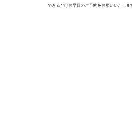
できるだけお早目のご予約をお願いいたしま