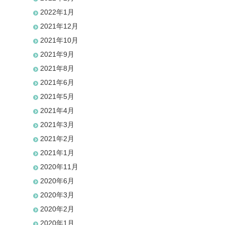
2022年1月
2021年12月
2021年10月
2021年9月
2021年8月
2021年6月
2021年5月
2021年4月
2021年3月
2021年2月
2021年1月
2020年11月
2020年6月
2020年3月
2020年2月
2020年1月