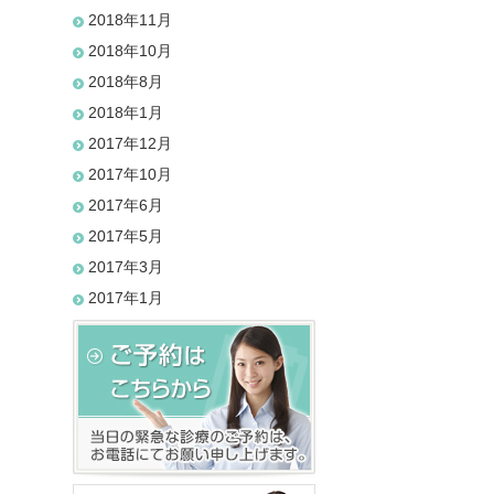
2018年11月
2018年10月
2018年8月
2018年1月
2017年12月
2017年10月
2017年6月
2017年5月
2017年3月
2017年1月