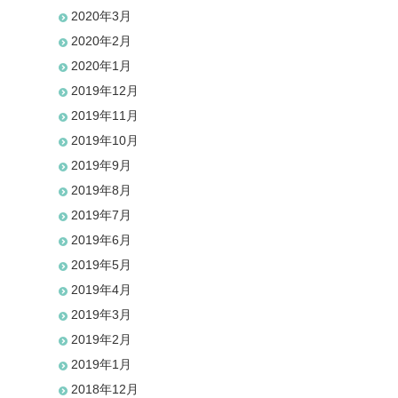
2020年3月
2020年2月
2020年1月
2019年12月
2019年11月
2019年10月
2019年9月
2019年8月
2019年7月
2019年6月
2019年5月
2019年4月
2019年3月
2019年2月
2019年1月
2018年12月