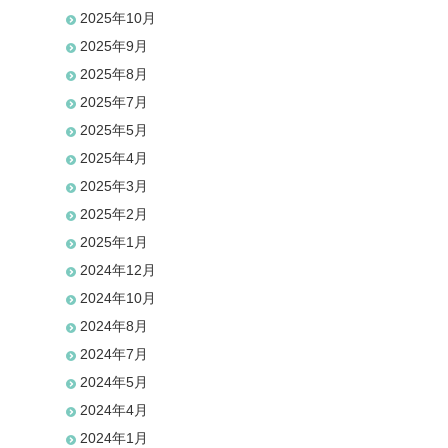
2025年10月
2025年9月
2025年8月
2025年7月
2025年5月
2025年4月
2025年3月
2025年2月
2025年1月
2024年12月
2024年10月
2024年8月
2024年7月
2024年5月
2024年4月
2024年1月