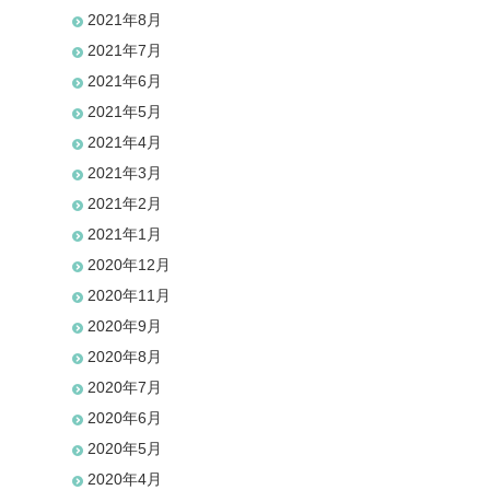
2021年8月
2021年7月
2021年6月
2021年5月
2021年4月
2021年3月
2021年2月
2021年1月
2020年12月
2020年11月
2020年9月
2020年8月
2020年7月
2020年6月
2020年5月
2020年4月