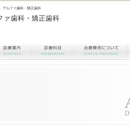
。アルファ歯科・矯正歯科
ファ歯科・矯正歯科