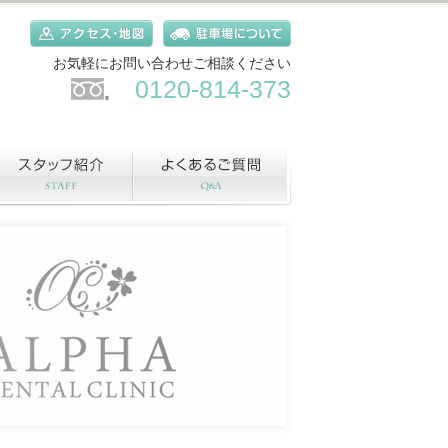
お気軽にお問い合わせご相談ください
0120-814-373