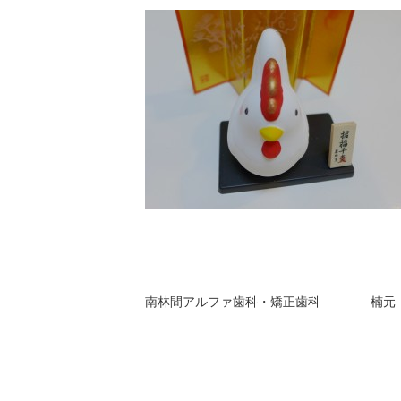
南林間アルファ歯科・矯正歯科 楠元