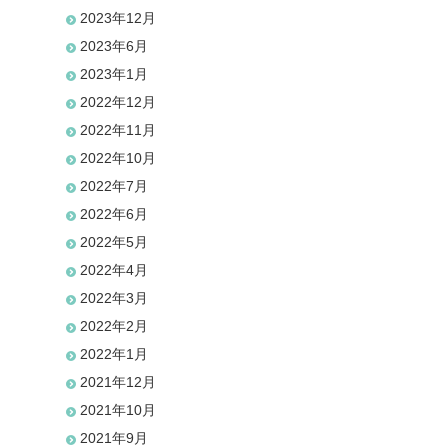
2023年12月
2023年6月
2023年1月
2022年12月
2022年11月
2022年10月
2022年7月
2022年6月
2022年5月
2022年4月
2022年3月
2022年2月
2022年1月
2021年12月
2021年10月
2021年9月