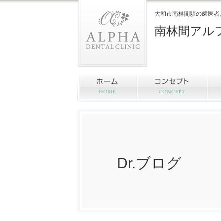
大和市南林間駅の歯医者
南林間アル
Dr.ブログ