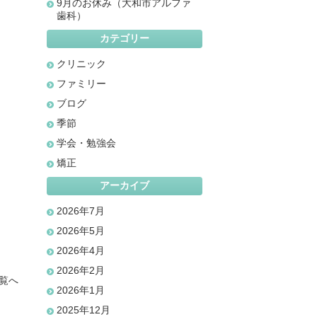
9月のお休み（大和市アルファ
歯科）
カテゴリー
クリニック
ファミリー
ブログ
季節
学会・勉強会
矯正
アーカイブ
2026年7月
2026年5月
2026年4月
2026年2月
覧へ
2026年1月
2025年12月