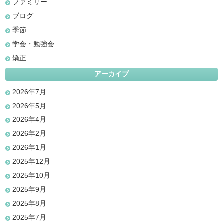
ファミリー
ブログ
季節
学会・勉強会
矯正
アーカイブ
2026年7月
2026年5月
2026年4月
2026年2月
2026年1月
2025年12月
2025年10月
2025年9月
2025年8月
2025年7月