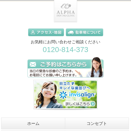
お気軽にお問い合わせご相談ください
0120-814-373
ホーム
コンセプト