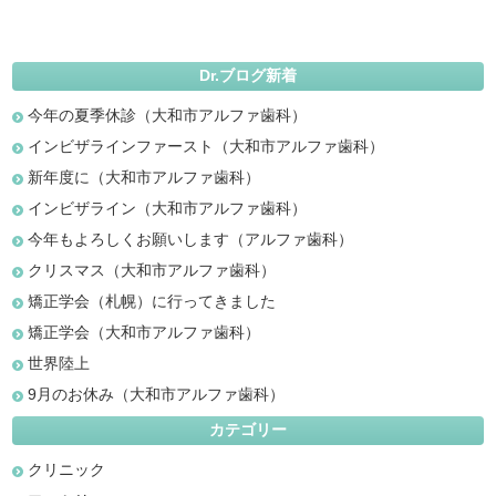
Dr.ブログ新着
今年の夏季休診（大和市アルファ歯科）
インビザラインファースト（大和市アルファ歯科）
新年度に（大和市アルファ歯科）
インビザライン（大和市アルファ歯科）
今年もよろしくお願いします（アルファ歯科）
クリスマス（大和市アルファ歯科）
矯正学会（札幌）に行ってきました
矯正学会（大和市アルファ歯科）
世界陸上
9月のお休み（大和市アルファ歯科）
カテゴリー
クリニック