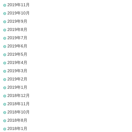
2019年11月
2019年10月
2019年9月
2019年8月
2019年7月
2019年6月
2019年5月
2019年4月
2019年3月
2019年2月
2019年1月
2018年12月
2018年11月
2018年10月
2018年8月
2018年1月