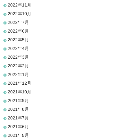
2022年11月
2022年10月
2022年7月
2022年6月
2022年5月
2022年4月
2022年3月
2022年2月
2022年1月
2021年12月
2021年10月
2021年9月
2021年8月
2021年7月
2021年6月
2021年5月