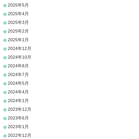
2025年5月
2025年4月
2025年3月
2025年2月
2025年1月
2024年12月
2024年10月
2024年8月
2024年7月
2024年5月
2024年4月
2024年1月
2023年12月
2023年6月
2023年1月
2022年12月