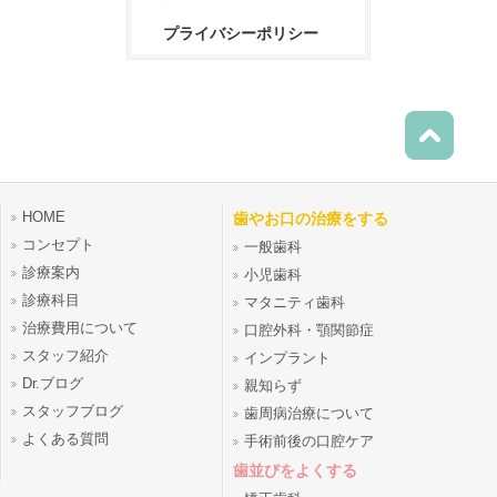
プライバシーポリシー
HOME
歯やお口の治療をする
コンセプト
一般歯科
診療案内
小児歯科
診療科目
マタニティ歯科
治療費用について
口腔外科・顎関節症
スタッフ紹介
インプラント
Dr.ブログ
親知らず
スタッフブログ
歯周病治療について
よくある質問
手術前後の口腔ケア
歯並びをよくする