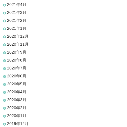
2021年4月
2021年3月
2021年2月
2021年1月
2020年12月
2020年11月
2020年9月
2020年8月
2020年7月
2020年6月
2020年5月
2020年4月
2020年3月
2020年2月
2020年1月
2019年12月