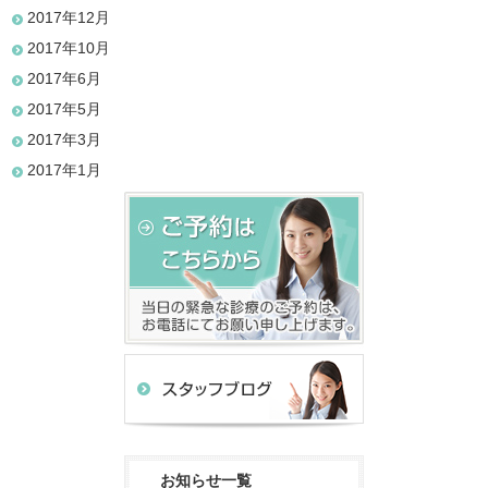
2017年12月
2017年10月
2017年6月
2017年5月
2017年3月
2017年1月
お知らせ一覧