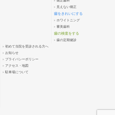
矯正歯科
見えない矯正
歯をきれいにする
ホワイトニング
審美歯科
歯の検査をする
歯の定期健診
初めて当院を受診される方へ
お知らせ
プライバシーポリシー
アクセス・地図
駐車場について