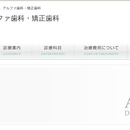
。アルファ歯科・矯正歯科
ファ歯科・矯正歯科