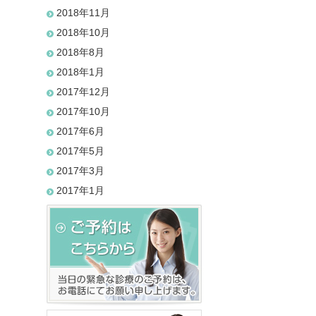
2018年11月
2018年10月
2018年8月
2018年1月
2017年12月
2017年10月
2017年6月
2017年5月
2017年3月
2017年1月