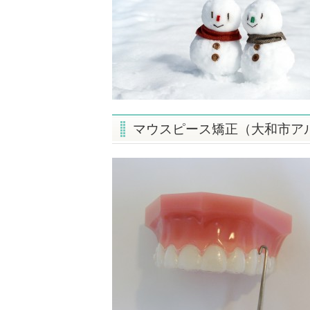
マウスピース矯正（大和市ア