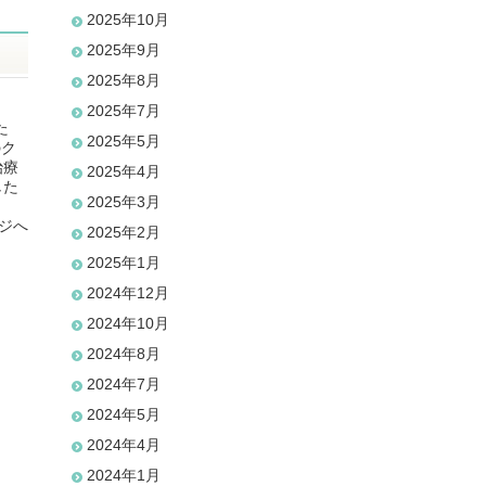
2025年10月
2025年9月
2025年8月
2025年7月
た
2025年5月
のク
治療
2025年4月
した
2025年3月
ジへ
2025年2月
2025年1月
2024年12月
2024年10月
2024年8月
2024年7月
2024年5月
2024年4月
2024年1月