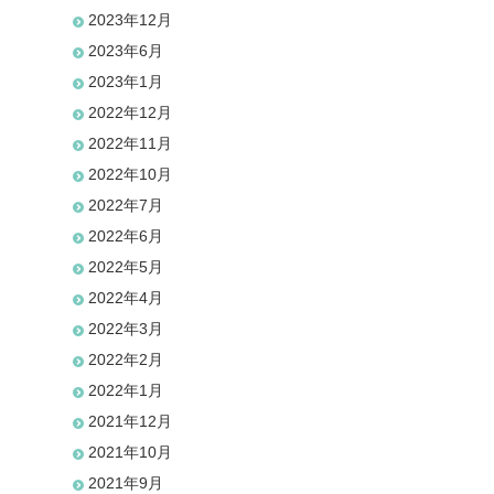
2023年12月
2023年6月
2023年1月
2022年12月
2022年11月
2022年10月
2022年7月
2022年6月
2022年5月
2022年4月
2022年3月
2022年2月
2022年1月
2021年12月
2021年10月
2021年9月