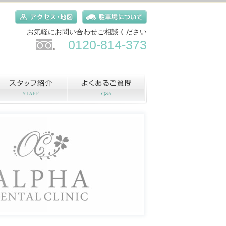
お気軽にお問い合わせご相談ください
0120-814-373