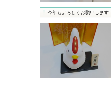
今年もよろしくお願いします