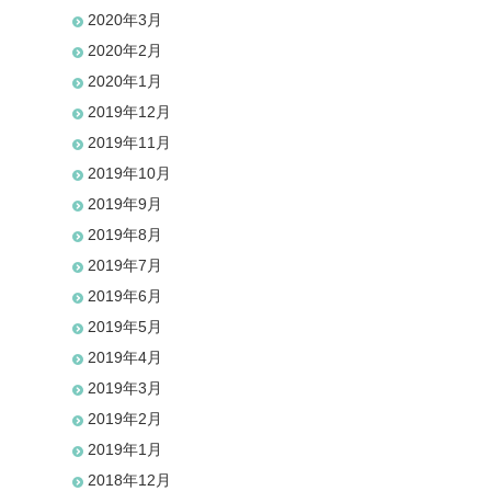
2020年3月
2020年2月
2020年1月
2019年12月
2019年11月
2019年10月
2019年9月
2019年8月
2019年7月
2019年6月
2019年5月
2019年4月
2019年3月
2019年2月
2019年1月
2018年12月