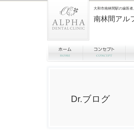
大和市南林間駅の歯医者
南林間アル
Dr.ブログ