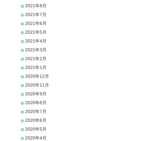
2021年8月
2021年7月
2021年6月
2021年5月
2021年4月
2021年3月
2021年2月
2021年1月
2020年12月
2020年11月
2020年9月
2020年8月
2020年7月
2020年6月
2020年5月
2020年4月