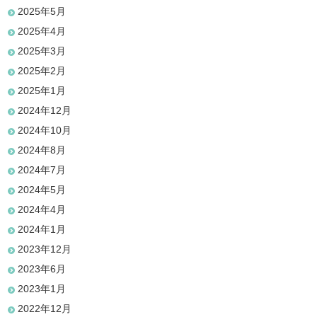
2025年5月
2025年4月
2025年3月
2025年2月
2025年1月
2024年12月
2024年10月
2024年8月
2024年7月
2024年5月
2024年4月
2024年1月
2023年12月
2023年6月
2023年1月
2022年12月