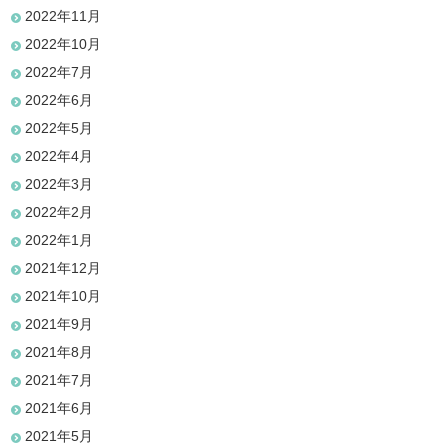
2022年11月
2022年10月
2022年7月
2022年6月
2022年5月
2022年4月
2022年3月
2022年2月
2022年1月
2021年12月
2021年10月
2021年9月
2021年8月
2021年7月
2021年6月
2021年5月