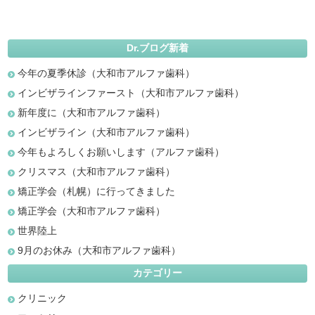
Dr.ブログ新着
今年の夏季休診（大和市アルファ歯科）
インビザラインファースト（大和市アルファ歯科）
新年度に（大和市アルファ歯科）
インビザライン（大和市アルファ歯科）
今年もよろしくお願いします（アルファ歯科）
クリスマス（大和市アルファ歯科）
矯正学会（札幌）に行ってきました
矯正学会（大和市アルファ歯科）
世界陸上
9月のお休み（大和市アルファ歯科）
カテゴリー
クリニック