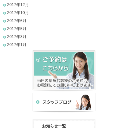
2017年12月
2017年10月
2017年6月
2017年5月
2017年3月
2017年1月
お知らせ一覧