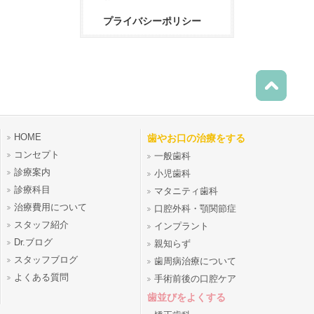
プライバシーポリシー
HOME
歯やお口の治療をする
コンセプト
一般歯科
診療案内
小児歯科
診療科目
マタニティ歯科
治療費用について
口腔外科・顎関節症
スタッフ紹介
インプラント
Dr.ブログ
親知らず
スタッフブログ
歯周病治療について
よくある質問
手術前後の口腔ケア
歯並びをよくする