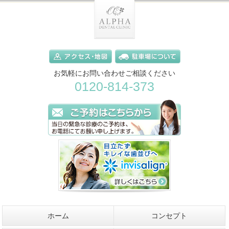
お気軽にお問い合わせご相談ください
0120-814-373
ホーム
コンセプト