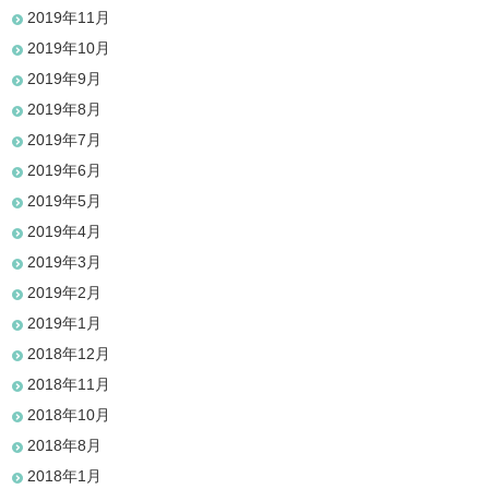
2019年11月
2019年10月
2019年9月
2019年8月
2019年7月
2019年6月
2019年5月
2019年4月
2019年3月
2019年2月
2019年1月
2018年12月
2018年11月
2018年10月
2018年8月
2018年1月