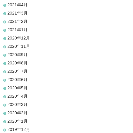
2021年4月
2021年3月
2021年2月
2021年1月
2020年12月
2020年11月
2020年9月
2020年8月
2020年7月
2020年6月
2020年5月
2020年4月
2020年3月
2020年2月
2020年1月
2019年12月