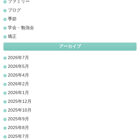
ファミリー
ブログ
季節
学会・勉強会
矯正
アーカイブ
2026年7月
2026年5月
2026年4月
2026年2月
2026年1月
2025年12月
2025年10月
2025年9月
2025年8月
2025年7月