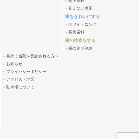
矯正歯科
見えない矯正
歯をきれいにする
ホワイトニング
審美歯科
歯の検査をする
歯の定期健診
初めて当院を受診される方へ
お知らせ
プライバシーポリシー
アクセス・地図
駐車場について