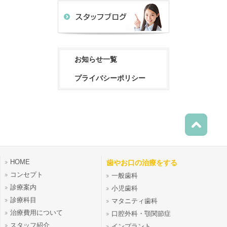
お知らせ一覧
プライバシーポリシー
HOME
歯やお口の治療をする
コンセプト
一般歯科
診療案内
小児歯科
診療科目
マタニティ歯科
治療費用について
口腔外科・顎関節症
スタッフ紹介
インプラント