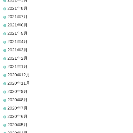
2021年9月
2021年8月
2021年7月
2021年6月
2021年5月
2021年4月
2021年3月
2021年2月
2021年1月
2020年12月
2020年11月
2020年9月
2020年8月
2020年7月
2020年6月
2020年5月