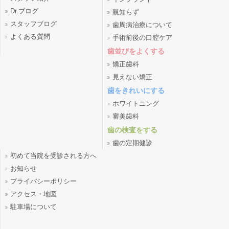
Dr.ブログ
親知らず
スタッフブログ
歯周病治療について
よくある質問
手術前後の口腔ケア
歯並びをよくする
矯正歯科
見えない矯正
歯をきれいにする
ホワイトニング
審美歯科
歯の検査をする
歯の定期健診
初めて当院を受診される方へ
お知らせ
プライバシーポリシー
アクセス・地図
駐車場について