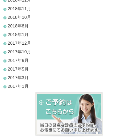
2018年12月
2018年11月
2018年10月
2018年8月
2018年1月
2017年12月
2017年10月
2017年6月
2017年5月
2017年3月
2017年1月