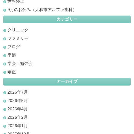
世界陸上
9月のお休み（大和市アルファ歯科）
カテゴリー
クリニック
ファミリー
ブログ
季節
学会・勉強会
矯正
アーカイブ
2026年7月
2026年5月
2026年4月
2026年2月
2026年1月