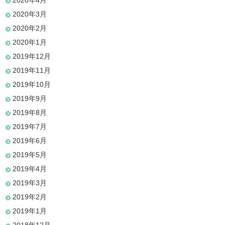
2020年4月
2020年3月
2020年2月
2020年1月
2019年12月
2019年11月
2019年10月
2019年9月
2019年8月
2019年7月
2019年6月
2019年5月
2019年4月
2019年3月
2019年2月
2019年1月