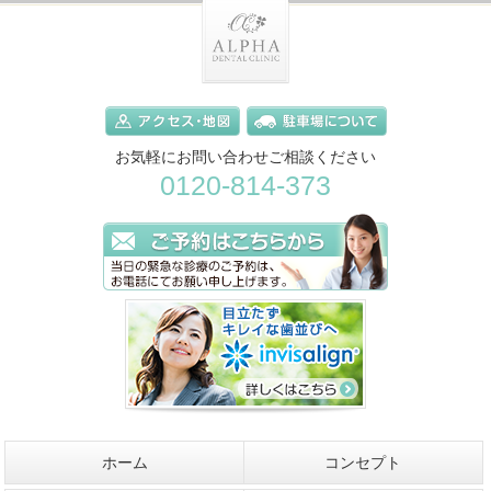
お気軽にお問い合わせご相談ください
0120-814-373
ホーム
コンセプト