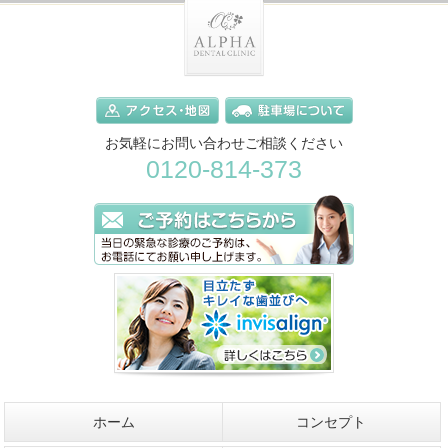
お気軽にお問い合わせご相談ください
0120-814-373
ホーム
コンセプト