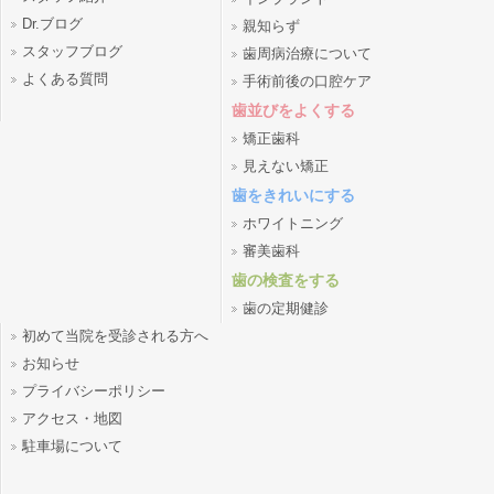
Dr.ブログ
親知らず
スタッフブログ
歯周病治療について
よくある質問
手術前後の口腔ケア
歯並びをよくする
矯正歯科
見えない矯正
歯をきれいにする
ホワイトニング
審美歯科
歯の検査をする
歯の定期健診
初めて当院を受診される方へ
お知らせ
プライバシーポリシー
アクセス・地図
駐車場について