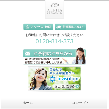
お気軽にお問い合わせご相談ください
0120-814-373
ホーム
コンセプト