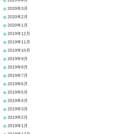
2020年4月
2020年3月
2020年2月
2020年1月
2019年12月
2019年11月
2019年10月
2019年9月
2019年8月
2019年7月
2019年6月
2019年5月
2019年4月
2019年3月
2019年2月
2019年1月