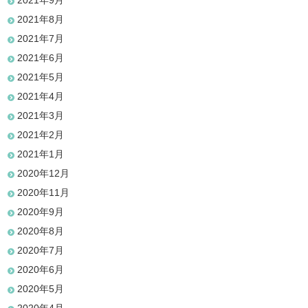
2021年9月
2021年8月
2021年7月
2021年6月
2021年5月
2021年4月
2021年3月
2021年2月
2021年1月
2020年12月
2020年11月
2020年9月
2020年8月
2020年7月
2020年6月
2020年5月