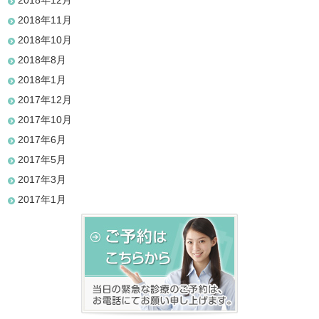
2018年12月
2018年11月
2018年10月
2018年8月
2018年1月
2017年12月
2017年10月
2017年6月
2017年5月
2017年3月
2017年1月