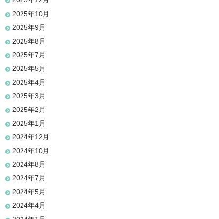
2025年12月
2025年10月
2025年9月
2025年8月
2025年7月
2025年5月
2025年4月
2025年3月
2025年2月
2025年1月
2024年12月
2024年10月
2024年8月
2024年7月
2024年5月
2024年4月