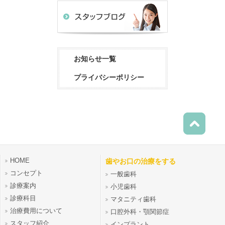
お知らせ一覧
プライバシーポリシー
HOME
歯やお口の治療をする
コンセプト
一般歯科
診療案内
小児歯科
診療科目
マタニティ歯科
治療費用について
口腔外科・顎関節症
スタッフ紹介
インプラント