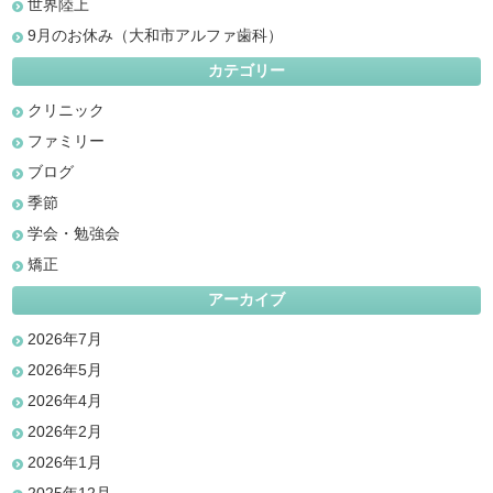
世界陸上
9月のお休み（大和市アルファ歯科）
カテゴリー
クリニック
ファミリー
ブログ
季節
学会・勉強会
矯正
アーカイブ
2026年7月
2026年5月
2026年4月
2026年2月
2026年1月