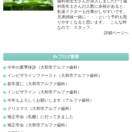
歯科衛生士さんが加入しました(^^) 歯
科衛生士さんの人数に余裕があると、
私達ドクターも仕事がしやすいです。
兄弟姉妹一緒に・・・という予約も取
りやすくなると思います。 こんな時
なので、スタッフ...
詳細ページへ
Dr.ブログ新着
今年の夏季休診（大和市アルファ歯科）
インビザラインファースト（大和市アルファ歯科）
新年度に（大和市アルファ歯科）
インビザライン（大和市アルファ歯科）
今年もよろしくお願いします（アルファ歯科）
クリスマス（大和市アルファ歯科）
矯正学会（札幌）に行ってきました
矯正学会（大和市アルファ歯科）