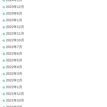
2024年1月
2023年12月
2023年6月
2023年1月
2022年12月
2022年11月
2022年10月
2022年7月
2022年6月
2022年5月
2022年4月
2022年3月
2022年2月
2022年1月
2021年12月
2021年10月