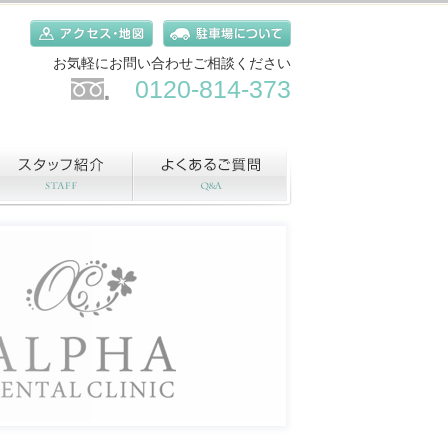
お気軽にお問い合わせご相談ください
0120-814-373