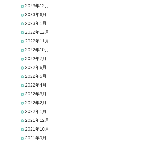
2023年12月
2023年6月
2023年1月
2022年12月
2022年11月
2022年10月
2022年7月
2022年6月
2022年5月
2022年4月
2022年3月
2022年2月
2022年1月
2021年12月
2021年10月
2021年9月