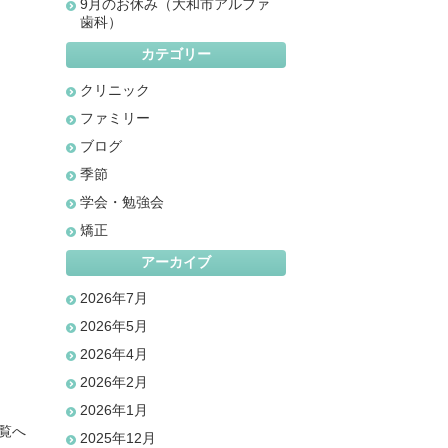
9月のお休み（大和市アルファ
歯科）
カテゴリー
クリニック
ファミリー
ブログ
季節
学会・勉強会
矯正
アーカイブ
2026年7月
2026年5月
2026年4月
2026年2月
2026年1月
覧へ
2025年12月