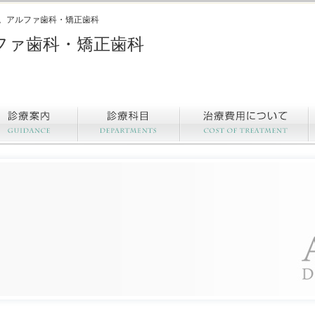
。アルファ歯科・矯正歯科
ファ歯科・矯正歯科