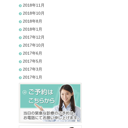
2018年11月
2018年10月
2018年8月
2018年1月
2017年12月
2017年10月
2017年6月
2017年5月
2017年3月
2017年1月