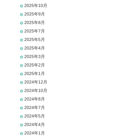
2025年10月
2025年9月
2025年8月
2025年7月
2025年5月
2025年4月
2025年3月
2025年2月
2025年1月
2024年12月
2024年10月
2024年8月
2024年7月
2024年5月
2024年4月
2024年1月