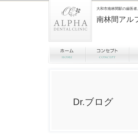
大和市南林間駅の歯医者
南林間アル
Dr.ブログ