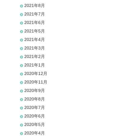
2021年8月
2021年7月
2021年6月
2021年5月
2021年4月
2021年3月
2021年2月
2021年1月
2020年12月
2020年11月
2020年9月
2020年8月
2020年7月
2020年6月
2020年5月
2020年4月