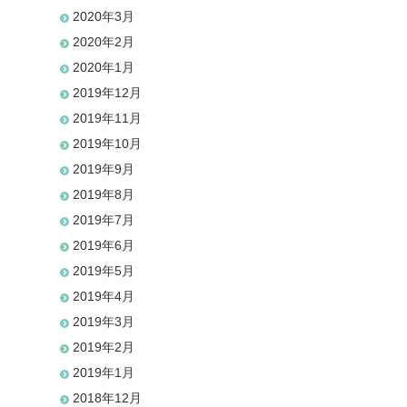
2020年3月
2020年2月
2020年1月
2019年12月
2019年11月
2019年10月
2019年9月
2019年8月
2019年7月
2019年6月
2019年5月
2019年4月
2019年3月
2019年2月
2019年1月
2018年12月