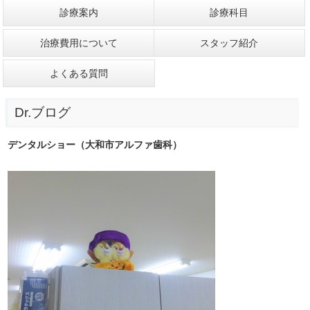
診療案内
診療科目
治療費用について
スタッフ紹介
よくある質問
Dr.ブログ
デンタルショー（大和市アルファ歯科）