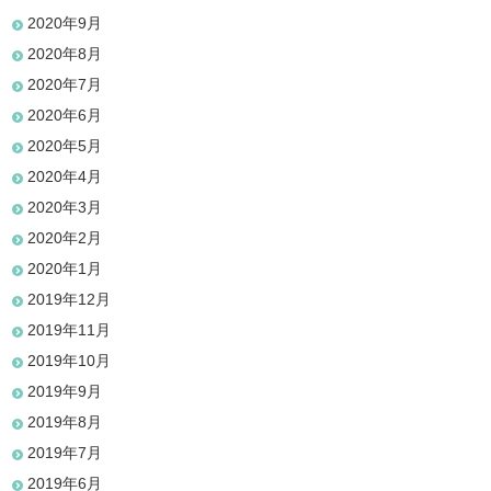
2020年9月
2020年8月
2020年7月
2020年6月
2020年5月
2020年4月
2020年3月
2020年2月
2020年1月
2019年12月
2019年11月
2019年10月
2019年9月
2019年8月
2019年7月
2019年6月