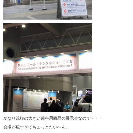
かなり規模の大きい歯科用商品の展示会なので・・・
会場が広すぎてちょっとたいへん。