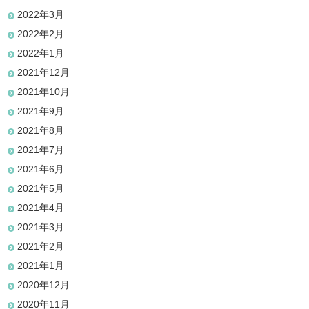
2022年3月
2022年2月
2022年1月
2021年12月
2021年10月
2021年9月
2021年8月
2021年7月
2021年6月
2021年5月
2021年4月
2021年3月
2021年2月
2021年1月
2020年12月
2020年11月