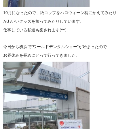
10月になったので、紙コップをハロウィーン柄にかえてみたり
かわいいグッズを飾ってみたりしています。
仕事している私達も癒されます(^^)
今日から横浜で“ワールドデンタルショー”が始まったので
お昼休みを長めにとって行ってきました。