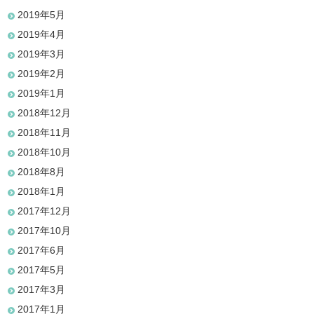
2019年5月
2019年4月
2019年3月
2019年2月
2019年1月
2018年12月
2018年11月
2018年10月
2018年8月
2018年1月
2017年12月
2017年10月
2017年6月
2017年5月
2017年3月
2017年1月