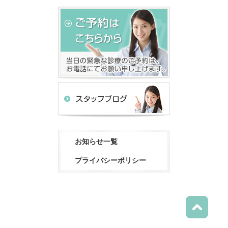
お知らせ一覧
プライバシーポリシー