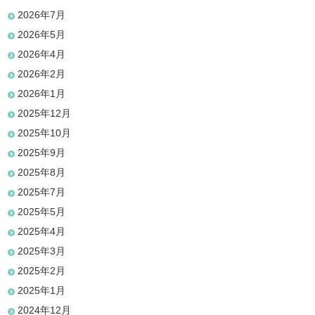
2026年7月
2026年5月
2026年4月
2026年2月
2026年1月
2025年12月
2025年10月
2025年9月
2025年8月
2025年7月
2025年5月
2025年4月
2025年3月
2025年2月
2025年1月
2024年12月