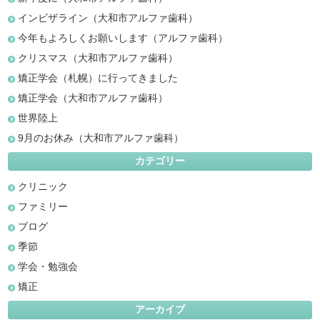
インビザライン（大和市アルファ歯科）
今年もよろしくお願いします（アルファ歯科）
クリスマス（大和市アルファ歯科）
矯正学会（札幌）に行ってきました
矯正学会（大和市アルファ歯科）
世界陸上
9月のお休み（大和市アルファ歯科）
カテゴリー
クリニック
ファミリー
ブログ
季節
学会・勉強会
矯正
アーカイブ