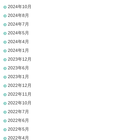
2024年10月
2024年8月
2024年7月
2024年5月
2024年4月
2024年1月
2023年12月
2023年6月
2023年1月
2022年12月
2022年11月
2022年10月
2022年7月
2022年6月
2022年5月
2022年4月