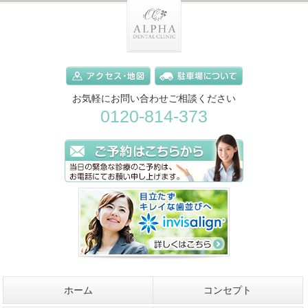
お気軽にお問い合わせご相談ください
0120-814-373
ホーム
コンセプト