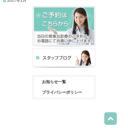
2017年1月
お知らせ一覧
プライバシーポリシー