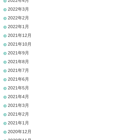
2022年4月
2022年3月
2022年2月
2022年1月
2021年12月
2021年10月
2021年9月
2021年8月
2021年7月
2021年6月
2021年5月
2021年4月
2021年3月
2021年2月
2021年1月
2020年12月