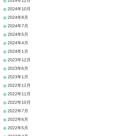
2024年12月
2024年10月
2024年8月
2024年7月
2024年5月
2024年4月
2024年1月
2023年12月
2023年6月
2023年1月
2022年12月
2022年11月
2022年10月
2022年7月
2022年6月
2022年5月