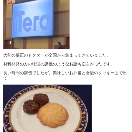
大勢の矯正のドクターが全国から集まってきていました。
材料開発の方の物理の講義のようなお話も面白かったです。
長い時間の講習でしたが、美味しいお弁当と食後のクッキーまで出
て