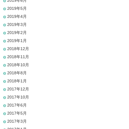
2019年6月
2019年5月
2019年4月
2019年3月
2019年2月
2019年1月
2018年12月
2018年11月
2018年10月
2018年8月
2018年1月
2017年12月
2017年10月
2017年6月
2017年5月
2017年3月