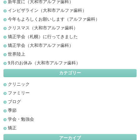
新年度に（大和市アルファ歯科）
インビザライン（大和市アルファ歯科）
今年もよろしくお願いします（アルファ歯科）
クリスマス（大和市アルファ歯科）
矯正学会（札幌）に行ってきました
矯正学会（大和市アルファ歯科）
世界陸上
9月のお休み（大和市アルファ歯科）
カテゴリー
クリニック
ファミリー
ブログ
季節
学会・勉強会
矯正
アーカイブ