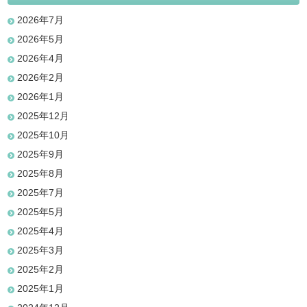
2026年7月
2026年5月
2026年4月
2026年2月
2026年1月
2025年12月
2025年10月
2025年9月
2025年8月
2025年7月
2025年5月
2025年4月
2025年3月
2025年2月
2025年1月