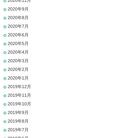
2020年11月
2020年9月
2020年8月
2020年7月
2020年6月
2020年5月
2020年4月
2020年3月
2020年2月
2020年1月
2019年12月
2019年11月
2019年10月
2019年9月
2019年8月
2019年7月