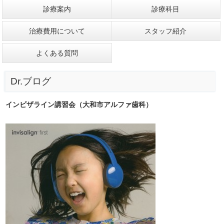
診療案内
診療科目
治療費用について
スタッフ紹介
よくある質問
Dr.ブログ
インビザライン講習会（大和市アルファ歯科）