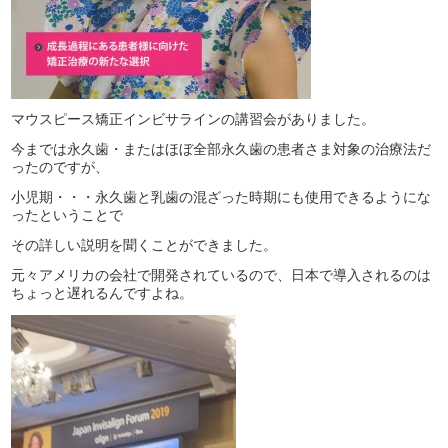
マウスピース矯正インビサラインの講習会がありました。
今までは永久歯・またはほぼ全部永久歯の患者さま対象の治療法だ
ったのですが、
小児期・・・永久歯と乳歯の混ざった時期にも使用できるようにな
ったということで
その詳しい説明を聞くことができました。
元々アメリカの会社で開発されているので、日本で導入されるのは
ちょっと遅れるんですよね。