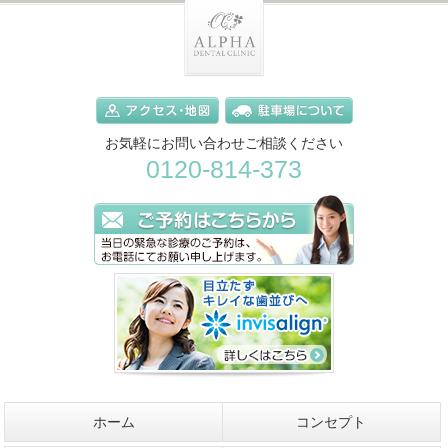
お気軽にお問い合わせご相談ください
0120-814-373
ホーム
コンセプト