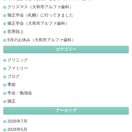
クリスマス（大和市アルファ歯科）
矯正学会（札幌）に行ってきました
矯正学会（大和市アルファ歯科）
世界陸上
9月のお休み（大和市アルファ歯科）
カテゴリー
クリニック
ファミリー
ブログ
季節
学会・勉強会
矯正
アーカイブ
2026年7月
2026年5月