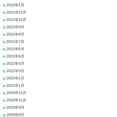
2022年1月
2021年12月
2021年10月
2021年9月
2021年8月
2021年7月
2021年6月
2021年5月
2021年4月
2021年3月
2021年2月
2021年1月
2020年12月
2020年11月
2020年9月
2020年8月