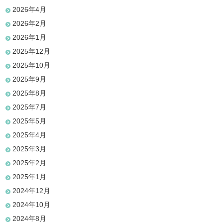
2026年4月
2026年2月
2026年1月
2025年12月
2025年10月
2025年9月
2025年8月
2025年7月
2025年5月
2025年4月
2025年3月
2025年2月
2025年1月
2024年12月
2024年10月
2024年8月