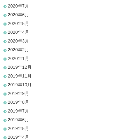
2020年7月
2020年6月
2020年5月
2020年4月
2020年3月
2020年2月
2020年1月
2019年12月
2019年11月
2019年10月
2019年9月
2019年8月
2019年7月
2019年6月
2019年5月
2019年4月