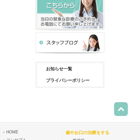
お知らせ一覧
プライバシーポリシー
HOME
歯やお口の治療をする