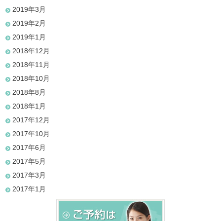
2019年3月
2019年2月
2019年1月
2018年12月
2018年11月
2018年10月
2018年8月
2018年1月
2017年12月
2017年10月
2017年6月
2017年5月
2017年3月
2017年1月