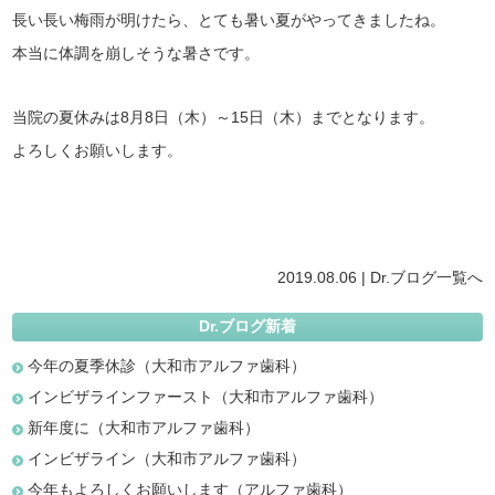
長い長い梅雨が明けたら、とても暑い夏がやってきましたね。
本当に体調を崩しそうな暑さです。
当院の夏休みは8月8日（木）～15日（木）までとなります。
よろしくお願いします。
2019.08.06 |
Dr.ブログ
一覧へ
Dr.ブログ新着
今年の夏季休診（大和市アルファ歯科）
インビザラインファースト（大和市アルファ歯科）
新年度に（大和市アルファ歯科）
インビザライン（大和市アルファ歯科）
今年もよろしくお願いします（アルファ歯科）