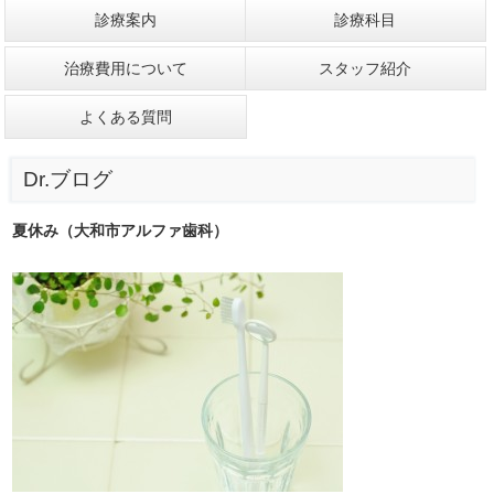
診療案内
診療科目
治療費用について
スタッフ紹介
よくある質問
Dr.ブログ
夏休み（大和市アルファ歯科）