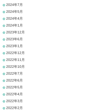
2024年7月
2024年5月
2024年4月
2024年1月
2023年12月
2023年6月
2023年1月
2022年12月
2022年11月
2022年10月
2022年7月
2022年6月
2022年5月
2022年4月
2022年3月
2022年2月