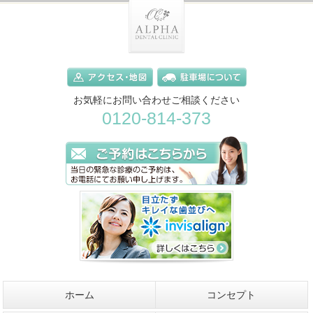
お気軽にお問い合わせご相談ください
0120-814-373
ホーム
コンセプト