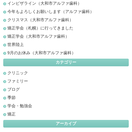
インビザライン（大和市アルファ歯科）
今年もよろしくお願いします（アルファ歯科）
クリスマス（大和市アルファ歯科）
矯正学会（札幌）に行ってきました
矯正学会（大和市アルファ歯科）
世界陸上
9月のお休み（大和市アルファ歯科）
カテゴリー
クリニック
ファミリー
ブログ
季節
学会・勉強会
矯正
アーカイブ