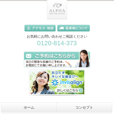
お気軽にお問い合わせご相談ください
0120-814-373
ホーム
コンセプト