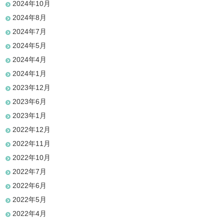
2024年10月
2024年8月
2024年7月
2024年5月
2024年4月
2024年1月
2023年12月
2023年6月
2023年1月
2022年12月
2022年11月
2022年10月
2022年7月
2022年6月
2022年5月
2022年4月