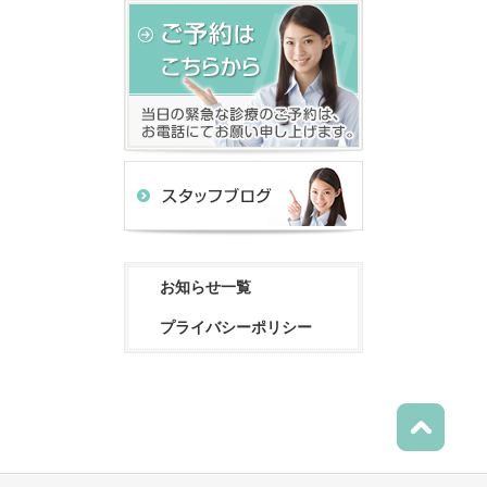
お知らせ一覧
プライバシーポリシー