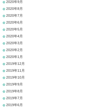
2020年9月
2020年8月
2020年7月
2020年6月
2020年5月
2020年4月
2020年3月
2020年2月
2020年1月
2019年12月
2019年11月
2019年10月
2019年9月
2019年8月
2019年7月
2019年6月