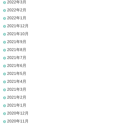
2022年3月
2022年2月
2022年1月
2021年12月
2021年10月
2021年9月
2021年8月
2021年7月
2021年6月
2021年5月
2021年4月
2021年3月
2021年2月
2021年1月
2020年12月
2020年11月