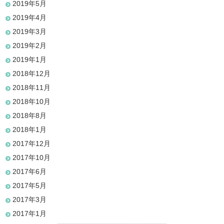
2019年5月
2019年4月
2019年3月
2019年2月
2019年1月
2018年12月
2018年11月
2018年10月
2018年8月
2018年1月
2017年12月
2017年10月
2017年6月
2017年5月
2017年3月
2017年1月