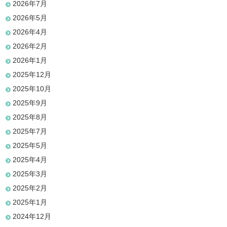
2026年7月
2026年5月
2026年4月
2026年2月
2026年1月
2025年12月
2025年10月
2025年9月
2025年8月
2025年7月
2025年5月
2025年4月
2025年3月
2025年2月
2025年1月
2024年12月