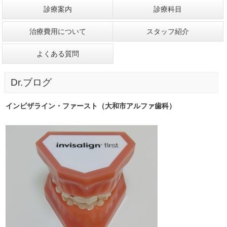
診療案内
診療科目
治療費用について
スタッフ紹介
よくある質問
Dr.ブログ
インビザライン・ファースト（大和市アルファ歯科）