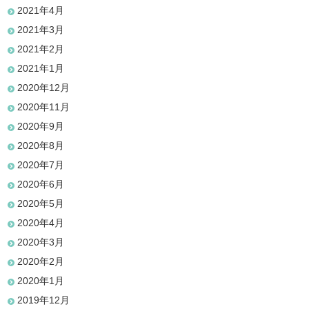
2021年4月
2021年3月
2021年2月
2021年1月
2020年12月
2020年11月
2020年9月
2020年8月
2020年7月
2020年6月
2020年5月
2020年4月
2020年3月
2020年2月
2020年1月
2019年12月