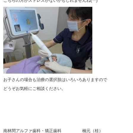
こちらの方がストレスがないかもしれませんね(^^)
お子さんの場合も治療の選択肢はいろいろありますので
どうぞお気軽にご相談ください。
南林間アルファ歯科・矯正歯科 楠元（桂）