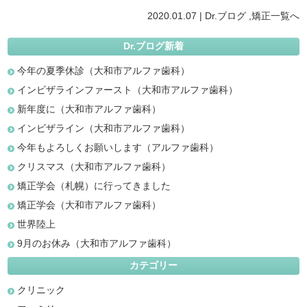
2020.01.07 |
Dr.ブログ
,
矯正
一覧へ
Dr.ブログ新着
今年の夏季休診（大和市アルファ歯科）
インビザラインファースト（大和市アルファ歯科）
新年度に（大和市アルファ歯科）
インビザライン（大和市アルファ歯科）
今年もよろしくお願いします（アルファ歯科）
クリスマス（大和市アルファ歯科）
矯正学会（札幌）に行ってきました
矯正学会（大和市アルファ歯科）
世界陸上
9月のお休み（大和市アルファ歯科）
カテゴリー
クリニック