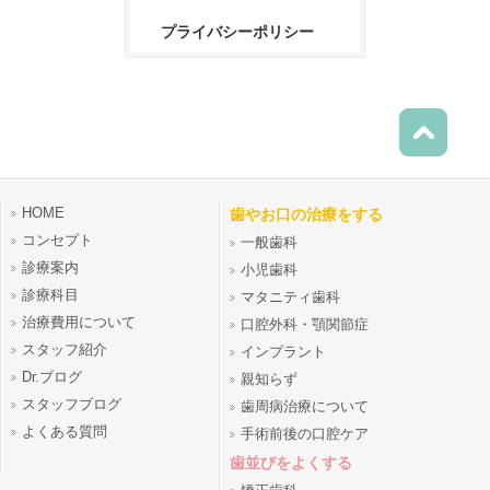
プライバシーポリシー
HOME
歯やお口の治療をする
コンセプト
一般歯科
診療案内
小児歯科
診療科目
マタニティ歯科
治療費用について
口腔外科・顎関節症
スタッフ紹介
インプラント
Dr.ブログ
親知らず
スタッフブログ
歯周病治療について
よくある質問
手術前後の口腔ケア
歯並びをよくする