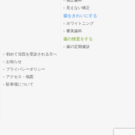
矯正歯科
見えない矯正
歯をきれいにする
ホワイトニング
審美歯科
歯の検査をする
歯の定期健診
初めて当院を受診される方へ
お知らせ
プライバシーポリシー
アクセス・地図
駐車場について