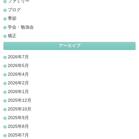
ファミリー
ブログ
季節
学会・勉強会
矯正
アーカイブ
2026年7月
2026年5月
2026年4月
2026年2月
2026年1月
2025年12月
2025年10月
2025年9月
2025年8月
2025年7月