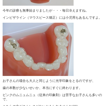
今年の診療も無事始まりましたが・・・毎日冷えますね。
インビザライン（マウスピース矯正）には小児用もあるんですよ。
お子さんの場合も大人と同じように光学印象をとるのですが、
歯の本数が少ないせいか、本当にすぐに終わります。
ピンクのムニュムニュ（従来の印象剤）は苦手なお子さんも多いの
で、