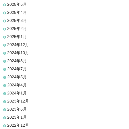
2025年5月
2025年4月
2025年3月
2025年2月
2025年1月
2024年12月
2024年10月
2024年8月
2024年7月
2024年5月
2024年4月
2024年1月
2023年12月
2023年6月
2023年1月
2022年12月