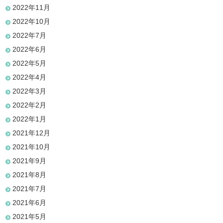
2022年11月
2022年10月
2022年7月
2022年6月
2022年5月
2022年4月
2022年3月
2022年2月
2022年1月
2021年12月
2021年10月
2021年9月
2021年8月
2021年7月
2021年6月
2021年5月