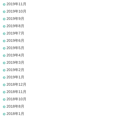
2019年11月
2019年10月
2019年9月
2019年8月
2019年7月
2019年6月
2019年5月
2019年4月
2019年3月
2019年2月
2019年1月
2018年12月
2018年11月
2018年10月
2018年8月
2018年1月