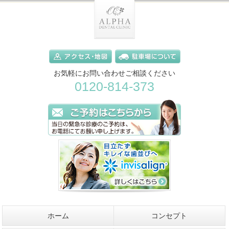
お気軽にお問い合わせご相談ください
0120-814-373
ホーム
コンセプト