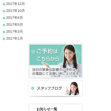
2017年12月
2017年10月
2017年6月
2017年5月
2017年3月
2017年1月
お知らせ一覧